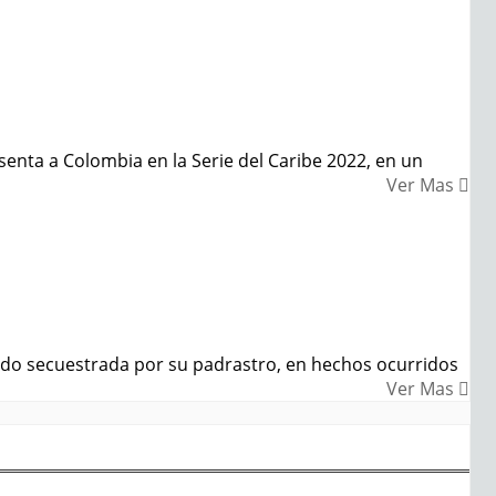
enta a Colombia en la Serie del Caribe 2022, en un
Ver Mas
ido secuestrada por su padrastro, en hechos ocurridos
Ver Mas