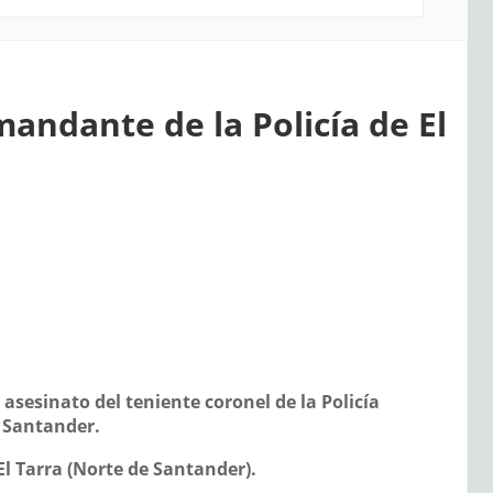
andante de la Policía de El
 asesinato del teniente coronel de la Policía
 Santander.
 Tarra (Norte de Santander).