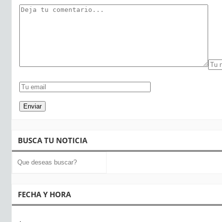
BUSCA TU NOTICIA
FECHA Y HORA