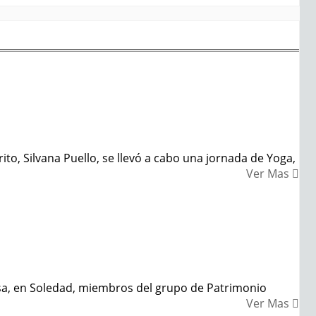
o, Silvana Puello, se llevó a cabo una jornada de Yoga,
Ver Mas
a, en Soledad, miembros del grupo de Patrimonio
Ver Mas