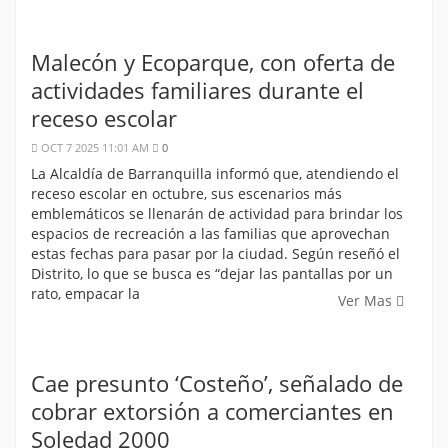
Malecón y Ecoparque, con oferta de
actividades familiares durante el
receso escolar
OCT 7 2025 11:01 AM
0
La Alcaldía de Barranquilla informó que, atendiendo el
receso escolar en octubre, sus escenarios más
emblemáticos se llenarán de actividad para brindar los
espacios de recreación a las familias que aprovechan
estas fechas para pasar por la ciudad. Según reseñó el
Distrito, lo que se busca es “dejar las pantallas por un
rato, empacar la
Ver Mas
Cae presunto ‘Costeño’, señalado de
cobrar extorsión a comerciantes en
Soledad 2000