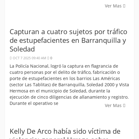
Ver Mas
Capturan a cuatro sujetos por tráfico
de estupefacientes en Barranquilla y
Soledad
OCT 7 2025 09:40 AM
0
La Policía Nacional, logró la captura en flagrancia de
cuatro personas por el delito de tráfico, fabricación o
porte de estupefacientes en los barrios Las Américas
(sector Las Tablitas) de Barranquilla, Soledad 2000 y Vista
Hermosa en el municipio de Soledad, durante la
ejecución de cinco diligencias de allanamiento y registro.
Durante el operativo se
Ver Mas
Kelly De Arco había sido víctima de