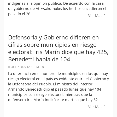
indígenas a la opinión pública. De acuerdo con la casa
de gobierno de Atikwakumuke, los hechos sucedieron el
pasado el 26
Ver Mas
Defensoría y Gobierno difieren en
cifras sobre municipios en riesgo
electoral: Iris Marín dice que hay 425,
Benedetti habla de 104
OCT 7 2025 12:21 PM
0
La diferencia en el número de municipios en los que hay
riesgo electoral en el país es evidente entre el Gobierno y
la Defensoría del Pueblo. El ministro del Interior
Armando Benedetti dijo el pasado lunes que hay 104
municipios con riesgo electoral, mientras que la
defensora Iris Marín indicó este martes que hay 62
Ver Mas