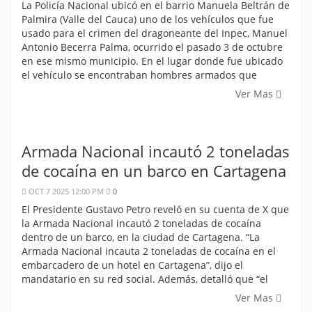
La Policía Nacional ubicó en el barrio Manuela Beltrán de
Palmira (Valle del Cauca) uno de los vehículos que fue
usado para el crimen del dragoneante del Inpec, Manuel
Antonio Becerra Palma, ocurrido el pasado 3 de octubre
en ese mismo municipio. En el lugar donde fue ubicado
el vehículo se encontraban hombres armados que
Ver Mas
Armada Nacional incautó 2 toneladas
de cocaína en un barco en Cartagena
OCT 7 2025 12:00 PM
0
El Presidente Gustavo Petro reveló en su cuenta de X que
la Armada Nacional incautó 2 toneladas de cocaína
dentro de un barco, en la ciudad de Cartagena. “La
Armada Nacional incauta 2 toneladas de cocaína en el
embarcadero de un hotel en Cartagena”, dijo el
mandatario en su red social. Además, detalló que “el
Ver Mas