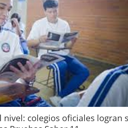
nivel: colegios oficiales logran 