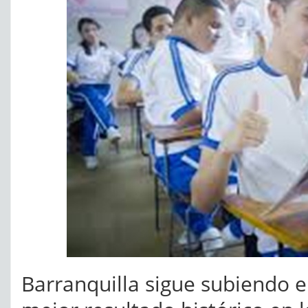
Barranquilla sigue subiendo el 