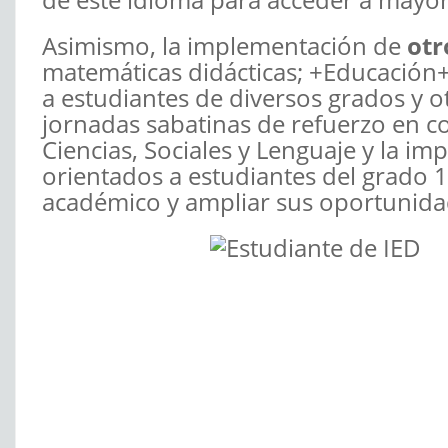
Asimismo, la implementación de
otr
matemáticas didácticas; +Educación
a estudiantes de diversos grados y o
jornadas sabatinas de refuerzo en 
Ciencias, Sociales y Lenguaje y la
orientados a estudiantes del grado 
académico y ampliar sus oportunidad