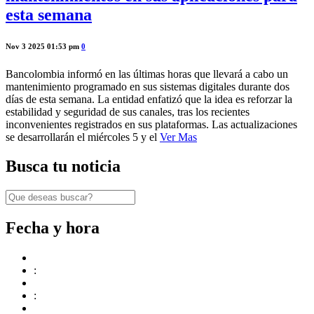
esta semana
Nov 3 2025 01:53 pm
0
Bancolombia informó en las últimas horas que llevará a cabo un
mantenimiento programado en sus sistemas digitales durante dos
días de esta semana. La entidad enfatizó que la idea es reforzar la
estabilidad y seguridad de sus canales, tras los recientes
inconvenientes registrados en sus plataformas. Las actualizaciones
se desarrollarán el miércoles 5 y el
Ver Mas
Busca tu noticia
Fecha y hora
:
: