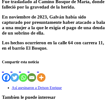
Fue trasladado al Camino Bosque de María, donde
falleció por la gravedad de la herida.
En noviembre de 2023, Galván había sido
capturado por presuntamente haber atacado a bala
a una mujer a la que le exigía el pago de una deuda
de un sobrino de ella.
Los hechos ocurrieron en la calle 64 con carrera 11,
en el barrio El Bosque.
Compartir esta noticia
Así asesinaron a Deison Enrique
Tambíen le puede interesar