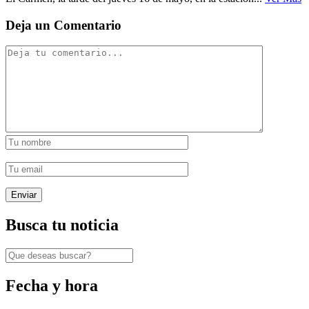
Deja un Comentario
Busca tu noticia
Fecha y hora