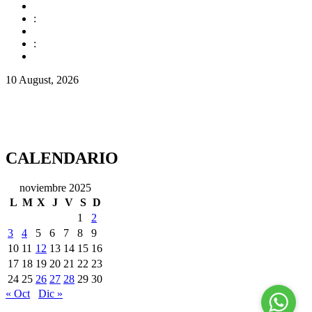
:
:
10 August, 2026
CALENDARIO
noviembre 2025
L
M
X
J
V
S
D
1
2
3
4
5
6
7
8
9
10
11
12
13
14
15
16
17
18
19
20
21
22
23
24
25
26
27
28
29
30
« Oct
Dic »