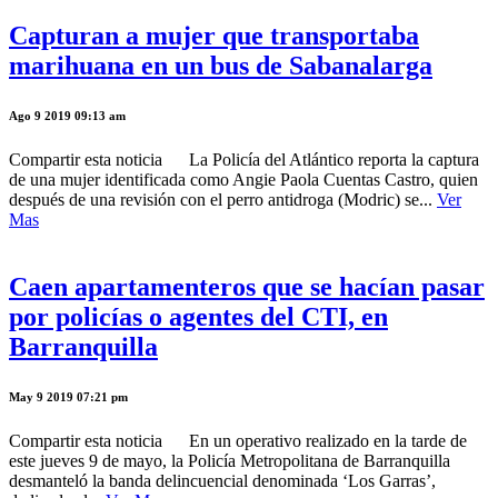
Capturan a mujer que transportaba
marihuana en un bus de Sabanalarga
Ago 9 2019 09:13 am
Compartir esta noticia La Policía del Atlántico reporta la captura
de una mujer identificada como Angie Paola Cuentas Castro, quien
después de una revisión con el perro antidroga (Modric) se...
Ver
Mas
Caen apartamenteros que se hacían pasar
por policías o agentes del CTI, en
Barranquilla
May 9 2019 07:21 pm
Compartir esta noticia En un operativo realizado en la tarde de
este jueves 9 de mayo, la Policía Metropolitana de Barranquilla
desmanteló la banda delincuencial denominada ‘Los Garras’,