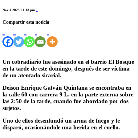
Nov 4 2025 01:18 pm
0
Compartir esta noticia
Un cobradiario fue asesinado en el barrio El Bosque
en la tarde de este domingo, después de ser víctima
de un atentado sicarial.
Deison Enrique Galván Quintana se encontraba en
la calle 60 con carrera 9 L, en la parte externa sobre
las 2:50 de la tarde, cuando fue abordado por dos
sujetos.
Uno de ellos desenfundó un arma de fuego y le
disparó, ocasionándole una herida en el cuello.