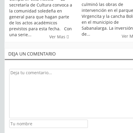
culminó las obras de
secretaría de Cultura convoca a
intervención en el parque
la comunidad soledeña en
Virgencita y la cancha Bol
general para que hagan parte
en el municipio de
de los actos académicos
Sabanalarga. La inversión
previstos para esta fecha. Con
de...
una serie...
Ver 
Ver Mas
DEJA UN COMENTARIO