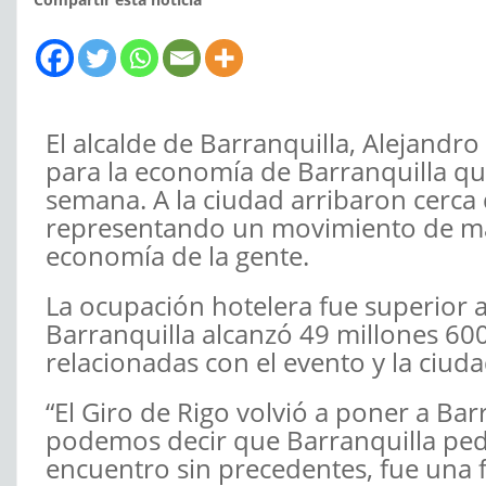
El alcalde de Barranquilla, Alejandro
para la economía de Barranquilla que
semana. A la ciudad arribaron cerca 
representando un movimiento de más
economía de la gente.
La ocupación hotelera fue superior al
Barranquilla alcanzó 49 millones 6
relacionadas con el evento y la ciuda
“El Giro de Rigo volvió a poner a Ba
podemos decir que Barranquilla pedal
encuentro sin precedentes, fue una f