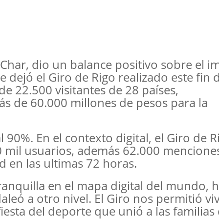
 Char, dio un balance positivo sobre el 
 dejó el Giro de Rigo realizado este fin 
de 22.500 visitantes de 28 países,
 de 60.000 millones de pesos para la
 90%. En el contexto digital, el Giro de R
00 mil usuarios, además 62.000 mencione
d en las ultimas 72 horas.
rranquilla en el mapa digital del mundo, 
eó a otro nivel. El Giro nos permitió viv
iesta del deporte que unió a las familias