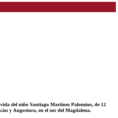
n vida del niño Santiago Martínez Palomino, de 12
cán y Angostura, en el sur del Magdalena.