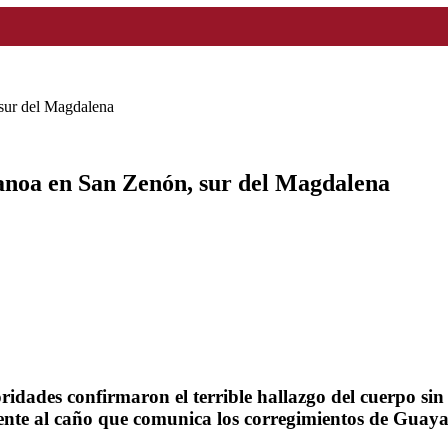
 sur del Magdalena
canoa en San Zenón, sur del Magdalena
ridades confirmaron el terrible hallazgo del cuerpo si
ente al caño que comunica los corregimientos de Guaya