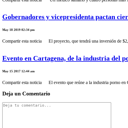
Gobernadores y vicepresidenta pactan cier
May 18 2019 02:34 pm
Compartir esta noticia El proyecto, que tendrá una inversión de $2,4
Evento en Cartagena, de la industria del p
May 15 2017 12:44 am
Compartir esta noticia El evento que reúne a la industria porno en C
Deja un Comentario