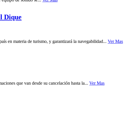
el Dique
ís en materia de turismo, y garantizará la navegabilidad...
Ver Mas
maciones que van desde su cancelación hasta la...
Ver Mas