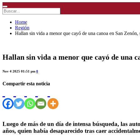
Home
Región
Hallan sin vida a menor que cayó de una canoa en San Zenón,
Hallan sin vida a menor que cayó de una 
Nov 4 2025 01:51 pm
0
Compartir esta noticia
Luego de más de un día de intensa búsqueda, las auto
años, quien había desaparecido tras caer accidentalm