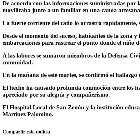
De acuerdo con las informaciones suministradas por l
movilizaba junto a un familiar en una canoa artesanal 
La fuerte corriente del caño lo arrastró rápidamente,
Desde el momento del suceso, habitantes de la zona y 
embarcaciones para rastrear el punto donde el niño d
A las labores se sumaron miembros de la Defensa Civi
comunidad.
En la mañana de este martes, se confirmó el hallazgo 
El hecho ha causado profunda conmoción entre los ha
apreciado por su alegría y compañerismo.
El Hospital Local de San Zenón y la institución educ
Martínez Palomino.
Compartir esta noticia