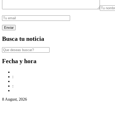
Busca tu noticia
Fecha y hora
:
:
8 August, 2026