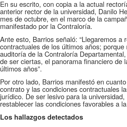
En su escrito, con copia a la actual recto
anterior rector de la universidad, Danilo 
mes de octubre, en el marco de la campaña 
manifestado por la Contraloría.
Ante esto, Barrios señaló: “Llegaremos a 
contractuales de los últimos años; porque 
auditoría de la Contraloría Departamenta
de ser ciertas, el panorama financiero de 
últimos años”.
Por otro lado, Barrios manifestó en cuanto 
contrato y las condiciones contractuales 
jurídico. De ser lesivo para la universidad
restablecer las condiciones favorables a la
Los hallazgos detectados