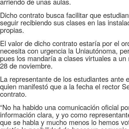
arriendo de unas aulas.
Dicho contrato busca facilitar que estudia
seguir recibiendo sus clases en las insta
propias.
El valor de dicho contrato estaría por el 
necesita con urgencia la Uniautónoma, per
pues los mandaría a clases virtuales a un
28 de noviembre.
La representante de los estudiantes ante 
quien manifestó que a la fecha el rector S
contrato.
“No ha habido una comunicación oficial po
información clara, y yo como representant
que se habla y mucho menos lo hemos vo