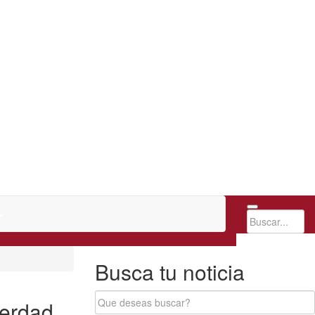
Busca tu noticia
verdad