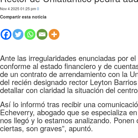
Nov 4 2025 01:25 pm
0
Compartir esta noticia
Ante las irregularidades enunciadas por el
conforme al estado financiero y de cuentas 
de un contrato de arrendamiento con la Un
del recién designado rector Leyton Barrios
detallar con claridad la situación del centr
Así lo informó tras recibir una comunicaci
Echeverry, abogado que se especializa en 
nos llegó y lo estamos analizando. Ponen 
ciertas, son graves”, apuntó.