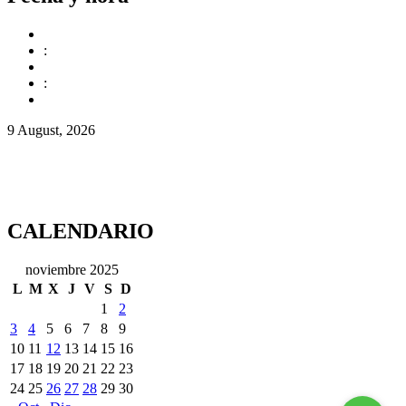
:
:
9 August, 2026
CALENDARIO
noviembre 2025
L
M
X
J
V
S
D
1
2
3
4
5
6
7
8
9
10
11
12
13
14
15
16
17
18
19
20
21
22
23
24
25
26
27
28
29
30