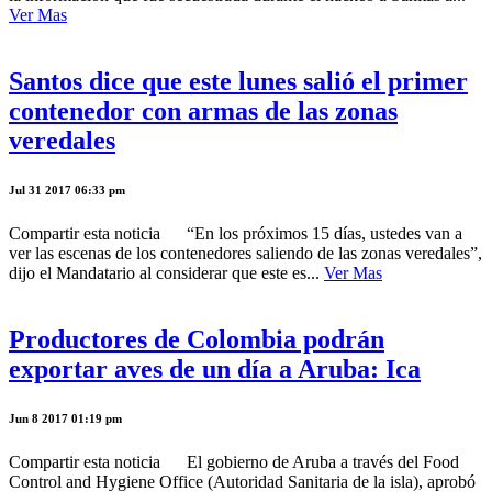
Ver Mas
Santos dice que este lunes salió el primer
contenedor con armas de las zonas
veredales
Jul 31 2017 06:33 pm
Compartir esta noticia “En los próximos 15 días, ustedes van a
ver las escenas de los contenedores saliendo de las zonas veredales”,
dijo el Mandatario al considerar que este es...
Ver Mas
Productores de Colombia podrán
exportar aves de un día a Aruba: Ica
Jun 8 2017 01:19 pm
Compartir esta noticia El gobierno de Aruba a través del Food
Control and Hygiene Office (Autoridad Sanitaria de la isla), aprobó