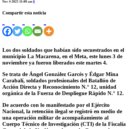
Nov 4 2025 11:00 am
0
Compartir esta noticia
Los dos soldados que habían sido secuestrados en el
municipio La Macarena, en el Meta, este lunes 3 de
noviembre ya fueron liberados este martes 4.
Se trata de Ángel González Garcés y Édgar Mina
Carabalí, soldados profesionales del Batallón de
Acción Directa y Reconocimiento N.° 12, unidad
orgánica de la Fuerza de Despliegue Rápido N.° 12.
De acuerdo con lo manifestado por el Ejército
Nacional, la retención ilegal se registró en medio de
una operación militar de acompañamiento al
Cuerpo Técnico de Investigación (CTI) de la Fiscalía