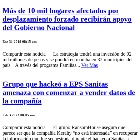
Más de 10 mil hogares afectados por
desplazamiento forzado recibirán apoyo
del Gobierno Nacional
Ene 31 2019 08:15 am
Compartir esta noticia La estrategia tendrá una inversión de 92
mil millones de pesos y se pondrá en marcha en 32 municipios del
país. A través del programa Familias...
Ver Mas
Grupo que hackeó a EPS Sanitas
amenaza con comenzar a vender datos de
la compañía
Feb 3 2023 08:05 am
Compartir esta noticia El grupo RansomHouse asegura que
parece ser que la compañía Keralty “no está interesada” en recuperar
la información que fue secuestrada durante el hackeo a Sanitas a...