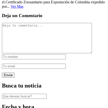
el Certificado Zoosanitario para Exportación de Colombia expedido
por...
Ver Mas
Deja un Comentario
Busca tu noticia
Fecha y hora