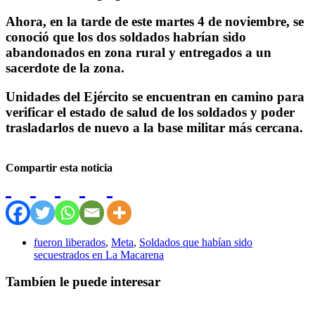
Ahora, en la tarde de este martes 4 de noviembre, se
conoció que los dos soldados habrían sido
abandonados en zona rural y entregados a un
sacerdote de la zona.
Unidades del Ejército se encuentran en camino para
verificar el estado de salud de los soldados y poder
trasladarlos de nuevo a la base militar más cercana.
Compartir esta noticia
fueron liberados
,
Meta
,
Soldados que habían sido
secuestrados en La Macarena
Tambíen le puede interesar