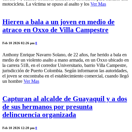
motocicleta. La víctima se opuso al asalto y los
Ver Mas
Hieren a bala a un joven en medio de
atraco en Oxxo de Villa Campestre
Feb 10 2026 02:26 pm
0
Anthony Enrique Navarro Solano, de 22 años, fue herido a bala en
medio de un violento asalto a mano armada, en un Oxxo ubicado en
la carrera 51B, en el corredor Universitario, barrio Villa Campestre,
jurisdicción de Puerto Colombia. Según informaron las autoridades,
el joven se encontraba en el establecimiento comercial, cuando llegó
un hombre
Ver Mas
Capturan al alcalde de Guayaquil y a dos
de sus hermanos por presunta
delincuencia organizada
Feb 10 2026 12:20 pm
0