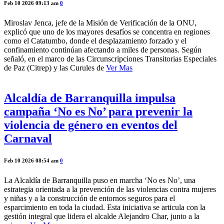
Feb 10 2026 09:13 am
0
Miroslav Jenca, jefe de la Misión de Verificación de la ONU,
explicó que uno de los mayores desafíos se concentra en regiones
como el Catatumbo, donde el desplazamiento forzado y el
confinamiento continúan afectando a miles de personas. Según
señaló, en el marco de las Circunscripciones Transitorias Especiales
de Paz (Citrep) y las Curules de
Ver Mas
Alcaldía de Barranquilla impulsa
campaña ‘No es No’ para prevenir la
violencia de género en eventos del
Carnaval
Feb 10 2026 08:54 am
0
La Alcaldía de Barranquilla puso en marcha ‘No es No’, una
estrategia orientada a la prevención de las violencias contra mujeres
y niñas y a la construcción de entornos seguros para el
esparcimiento en toda la ciudad. Esta iniciativa se articula con la
gestión integral que lidera el alcalde Alejandro Char, junto a la