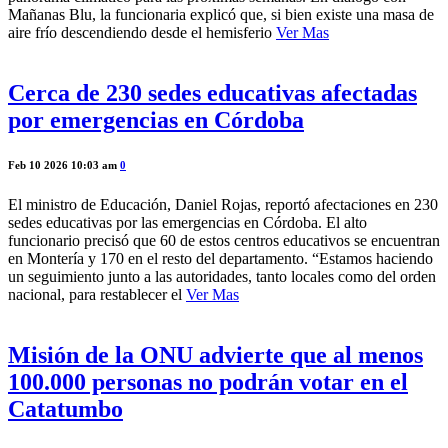
Mañanas Blu, la funcionaria explicó que, si bien existe una masa de
aire frío descendiendo desde el hemisferio
Ver Mas
Cerca de 230 sedes educativas afectadas
por emergencias en Córdoba
Feb 10 2026 10:03 am
0
El ministro de Educación, Daniel Rojas, reportó afectaciones en 230
sedes educativas por las emergencias en Córdoba. El alto
funcionario precisó que 60 de estos centros educativos se encuentran
en Montería y 170 en el resto del departamento. “Estamos haciendo
un seguimiento junto a las autoridades, tanto locales como del orden
nacional, para restablecer el
Ver Mas
Misión de la ONU advierte que al menos
100.000 personas no podrán votar en el
Catatumbo