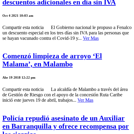
descuentos adicionales en día sin IVA
Oct 4 2021 10:03 am
Compartir esta noticia El Gobierno nacional le propuso a Fenalco
un descuento especial en los tres días sin IVA para las personas que
se hayan vacunado contra el Covid-19 y...
Ver Mas
Comenzó limpieza de arroyo ‘El
Malama’, en Malambo
Abr 19 2018 12:22 pm
Compartir esta noticia La alcaldía de Malambo a través del área
de Gestión de Riesgo con el apoyo de la concesión Ruta Caribe
inició este jueves 19 de abril, trabajos...
Ver Mas
Policía repudió asesinato de un Auxiliar
en Barranquilla y ofrece recompensa por