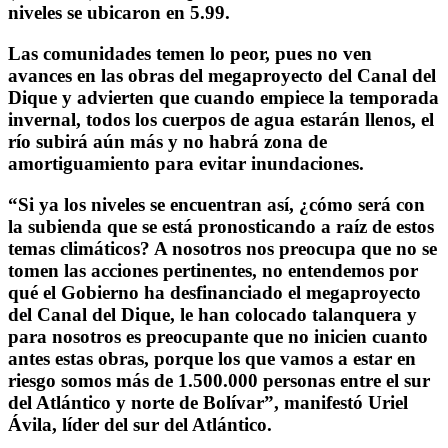
niveles se ubicaron en 5.99.
Las comunidades temen lo peor, pues no ven
avances en las obras del megaproyecto del Canal del
Dique y advierten que cuando empiece la temporada
invernal, todos los cuerpos de agua estarán llenos, el
río subirá aún más y no habrá zona de
amortiguamiento para evitar inundaciones.
“Si ya los niveles se encuentran así, ¿cómo será con
la subienda que se está pronosticando a raíz de estos
temas climáticos? A nosotros nos preocupa que no se
tomen las acciones pertinentes, no entendemos por
qué el Gobierno ha desfinanciado el megaproyecto
del Canal del Dique, le han colocado talanquera y
para nosotros es preocupante que no inicien cuanto
antes estas obras, porque los que vamos a estar en
riesgo somos más de 1.500.000 personas entre el sur
del Atlántico y norte de Bolívar”, manifestó Uriel
Ávila, líder del sur del Atlántico.