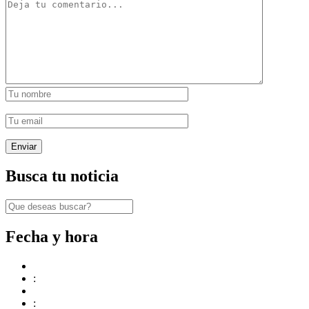
Busca tu noticia
Fecha y hora
:
: