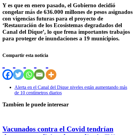
Y es que en enero pasado, el Gobierno decidió
congelar más de 636.000 millones de pesos asignados
con vigencias futuras para el proyecto de
‘Restauración de los Ecosistemas degradados del
Canal del Dique’, lo que frena importantes trabajos
para proteger de inundaciones a 19 municipios.
Compartir esta noticia
Alerta en el Canal del Dique niveles están aumentando más
de 10 centímetros diarios
Tambíen le puede interesar
Vacunados contra el Covid tendrían