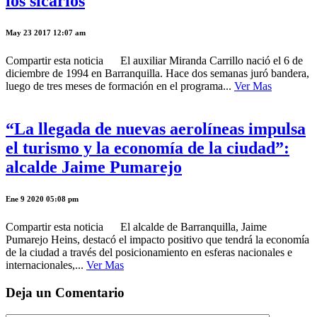
los sicarios
May 23 2017 12:07 am
Compartir esta noticia El auxiliar Miranda Carrillo nació el 6 de
diciembre de 1994 en Barranquilla. Hace dos semanas juró bandera,
luego de tres meses de formación en el programa...
Ver Mas
“La llegada de nuevas aerolíneas impulsa
el turismo y la economía de la ciudad”:
alcalde Jaime Pumarejo
Ene 9 2020 05:08 pm
Compartir esta noticia El alcalde de Barranquilla, Jaime
Pumarejo Heins, destacó el impacto positivo que tendrá la economía
de la ciudad a través del posicionamiento en esferas nacionales e
internacionales,...
Ver Mas
Deja un Comentario