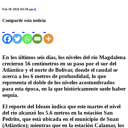
Feb 10 2026 04:58 pm
0
Compartir esta noticia
En los últimos seis días, los niveles del río Magdalena
crecieron 56 centímetros en su paso por el sur del
Atlántico y el norte de Bolívar, donde el caudal se
acerca a los 6 metros de profundidad, lo que
representa el doble de los niveles acostumbrados
para esta época, en la que históricamente suele haber
sequía.
El reporte del Ideam indica que este martes el nivel
del río alcanzó los 5.6 metros en la estación San
Pedrito, que está ubicada en el municipio de Suan
(Atlántico); mientras que en la estación Calamar, los