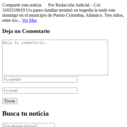
Compartir esta noticia Por Redacción Judicial – Cel.
3165519019 Un paseo familiar terminó en tragedia la tarde este
domingo en el municipio de Puerto Colombia, Atlántico. Tres niños,
entre los...
Ver Mas
Deja un Comentario
Busca tu noticia