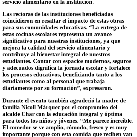
servicio alimentario en la institución.
Las rectoras de las instituciones beneficiadas
coincidieron en resaltar el impacto de estas obras
para sus comunidades educativas. “La entrega de
estas cocinas escolares representa un avance
significativo para nuestras instituciones, ya que
mejora la calidad del servicio alimentario y
contribuye al bienestar integral de nuestros
estudiantes. Contar con espacios modernos, seguros
y adecuados dignifica la jornada escolar y fortalece
los procesos educativos, beneficiando tanto a los
estudiantes como al personal que trabaja
diariamente por su formación”, expresaron.
Durante el evento también agradeció la madre de
familia Nicoll Márquez por el compromiso del
alcalde Char con la educación integral y óptima
para todos los niños y jóvenes. “Me parece increíble.
El comedor se ve amplio, cómodo, fresco y es muy
importante porque con esta comida que reciben van