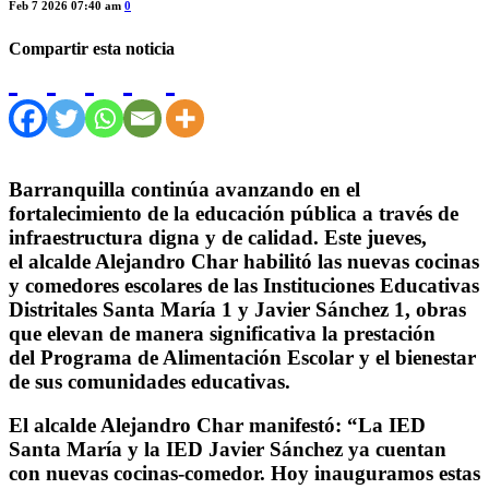
Feb 7 2026 07:40 am
0
Compartir esta noticia
Barranquilla continúa avanzando en el
fortalecimiento de la educación pública a través de
infraestructura digna y de calidad. Este jueves,
el
alcalde Alejandro Char
habilitó las nuevas cocinas
y comedores escolares de las
Instituciones Educativas
Distritales Santa María 1 y Javier Sánchez 1
, obras
que elevan de manera significativa la prestación
del
Programa de Alimentación Escolar
y el bienestar
de sus comunidades educativas.
El
alcalde Alejandro Char
manifestó: “La IED
Santa María y la IED Javier Sánchez ya cuentan
con nuevas cocinas-comedor. Hoy inauguramos estas