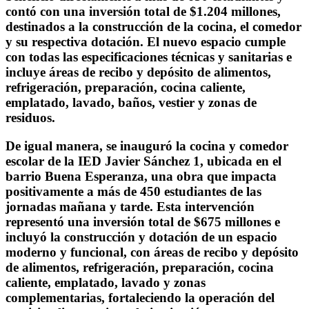
contó con una inversión total de $1.204 millones,
destinados a la construcción de la cocina, el comedor
y su respectiva dotación. El nuevo espacio cumple
con todas las especificaciones técnicas y sanitarias e
incluye áreas de recibo y depósito de alimentos,
refrigeración, preparación, cocina caliente,
emplatado, lavado, baños, vestier y zonas de
residuos.
De igual manera, se inauguró la cocina y comedor
escolar de la
IED Javier Sánchez 1, ubicada en el
barrio Buena Esperanza
, una obra que impacta
positivamente a más de 450 estudiantes de las
jornadas mañana y tarde. Esta intervención
representó una inversión total de $675 millones e
incluyó la construcción y dotación de un espacio
moderno y funcional, con áreas de recibo y depósito
de alimentos, refrigeración, preparación, cocina
caliente, emplatado, lavado y zonas
complementarias, fortaleciendo la operación del