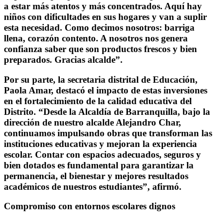
a estar más atentos y más concentrados. Aquí hay
niños con dificultades en sus hogares y van a suplir
esta necesidad. Como decimos nosotros: barriga
llena, corazón contento. A nosotros nos genera
confianza saber que son productos frescos y bien
preparados. Gracias alcalde”.
Por su parte, la
secretaria distrital de Educación,
Paola Amar
, destacó el impacto de estas inversiones
en el fortalecimiento de la calidad educativa del
Distrito. “Desde la Alcaldía de Barranquilla, bajo la
dirección de nuestro alcalde Alejandro Char,
continuamos impulsando obras que transforman las
instituciones educativas y mejoran la experiencia
escolar. Contar con espacios adecuados, seguros y
bien dotados es fundamental para garantizar la
permanencia, el bienestar y mejores resultados
académicos de nuestros estudiantes”, afirmó.
Compromiso con entornos escolares dignos