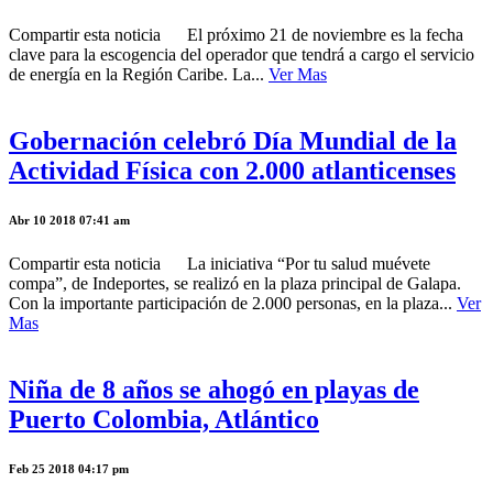
Compartir esta noticia El próximo 21 de noviembre es la fecha
clave para la escogencia del operador que tendrá a cargo el servicio
de energía en la Región Caribe. La...
Ver Mas
Gobernación celebró Día Mundial de la
Actividad Física con 2.000 atlanticenses
Abr 10 2018 07:41 am
Compartir esta noticia La iniciativa “Por tu salud muévete
compa”, de Indeportes, se realizó en la plaza principal de Galapa.
Con la importante participación de 2.000 personas, en la plaza...
Ver
Mas
Niña de 8 años se ahogó en playas de
Puerto Colombia, Atlántico
Feb 25 2018 04:17 pm