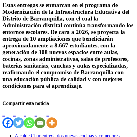
Estas entregas se enmarcan en el programa de
Modernización de la Infraestructura Educativa del
Distrito de Barranquilla, con el cual la
Administración distrital continúa transformando los
entornos escolares. De cara a 2026, se proyecta la
entrega de 10 ampliaciones que beneficiarán
aproximadamente a 8.667 estudiantes, con la
generación de 308 nuevos espacios entre aulas,
cocinas, zonas administrativas, salas de profesores,
baterías sanitarias, canchas y aulas especializadas,
reafirmando el compromiso de Barranquilla con
una educación pública de calidad y con mejores
condiciones para el aprendizaje.
Compartir esta noticia
Alcalde Char entrega dos nuevas cocinas y comedores