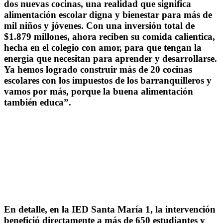
dos nuevas cocinas, una realidad que significa
alimentación escolar digna y bienestar para más de
mil niños y jóvenes. Con una inversión total de
$1.879 millones, ahora reciben su comida calientica,
hecha en el colegio con amor, para que tengan la
energía que necesitan para aprender y desarrollarse.
Ya hemos logrado construir más de 20 cocinas
escolares con los impuestos de los barranquilleros y
vamos por más, porque la buena alimentación
también educa”.
En detalle, en la IED Santa María 1, la intervención
benefició directamente a más de 650 estudiantes y