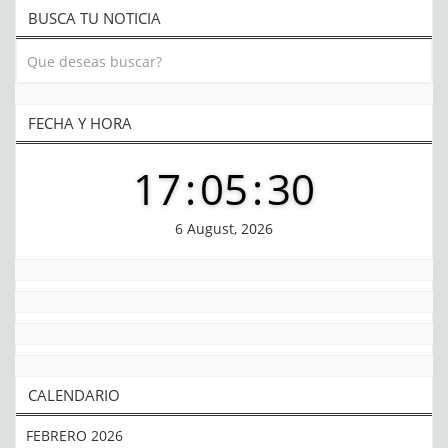
BUSCA TU NOTICIA
FECHA Y HORA
17
:
05
:
30
6 August, 2026
CALENDARIO
FEBRERO 2026