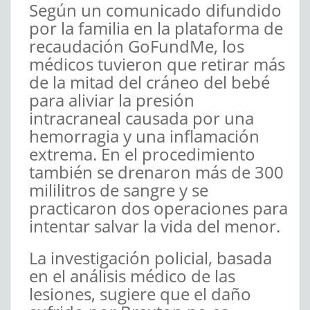
Según un comunicado difundido
por la familia en la plataforma de
recaudación GoFundMe, los
médicos tuvieron que retirar más
de la mitad del cráneo del bebé
para aliviar la presión
intracraneal causada por una
hemorragia y una inflamación
extrema. En el procedimiento
también se drenaron más de 300
mililitros de sangre y se
practicaron dos operaciones para
intentar salvar la vida del menor.
La investigación policial, basada
en el análisis médico de las
lesiones, sugiere que el daño