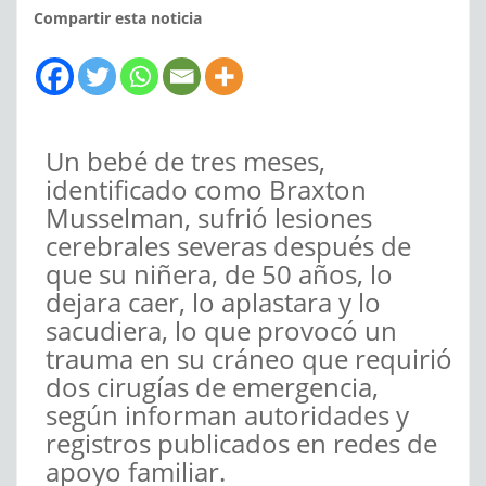
Compartir esta noticia
Un bebé de tres meses,
identificado como Braxton
Musselman, sufrió lesiones
cerebrales severas después de
que su niñera, de 50 años, lo
dejara caer, lo aplastara y lo
sacudiera, lo que provocó un
trauma en su cráneo que requirió
dos cirugías de emergencia,
según informan autoridades y
registros publicados en redes de
apoyo familiar.