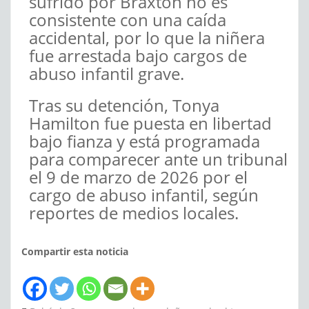
sufrido por Braxton no es
consistente con una caída
accidental, por lo que la niñera
fue arrestada bajo cargos de
abuso infantil grave.
Tras su detención, Tonya
Hamilton fue puesta en libertad
bajo fianza y está programada
para comparecer ante un tribunal
el 9 de marzo de 2026 por el
cargo de abuso infantil, según
reportes de medios locales.
Compartir esta noticia