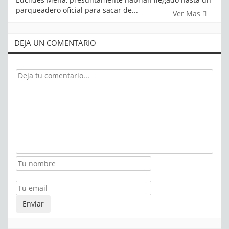
parqueadero oficial para sacar de...
Ver Mas
DEJA UN COMENTARIO