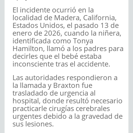
El incidente ocurrió en la
localidad de Madera, California,
Estados Unidos, el pasado 13 de
enero de 2026, cuando la niñera,
identificada como Tonya
Hamilton, llamó a los padres para
decirles que el bebé estaba
inconsciente tras el accidente.
Las autoridades respondieron a
la llamada y Braxton fue
trasladado de urgencia al
hospital, donde resultó necesario
practicarle cirugías cerebrales
urgentes debido a la gravedad de
sus lesiones.