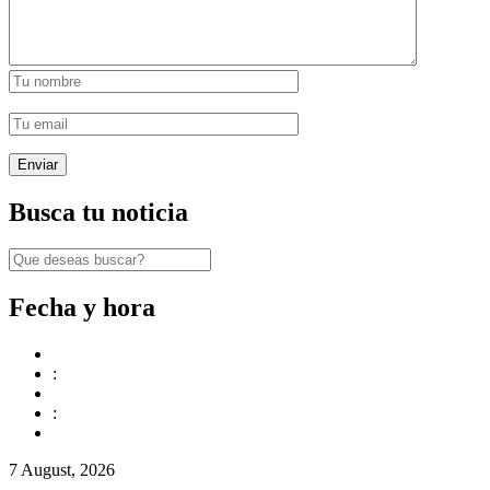
Busca tu noticia
Fecha y hora
:
:
7 August, 2026