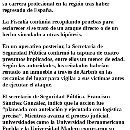
su carrera profesional en la región tras haber
regresado de España.
La Fiscalía continúa recopilando pruebas para
esclarecer si se trató de un ataque directo o de un
hecho vinculado a otras hipótesis.
En un operativo posterior, la Secretaría de
Seguridad Pública confirmó la captura de cuatro
presuntos implicados, entre ellos un menor de edad.
Según las autoridades, los señalados habrían
rentado un inmueble a través de Airbnb en las
cercanías del lugar para vigilar a sus víctimas antes
de ejecutar el ataque.
El secretario de Seguridad Pública, Francisco
Sánchez González, indicó que la acción fue
“planeada con antelación y ejecutada con logística
precisa”. Mientras avanza el proceso judicial,
universidades como la Universidad Iberoamericana
Puebla y la Universidad Madero expresaron su