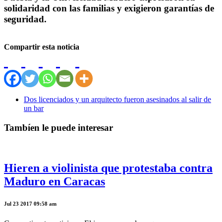
solidaridad con las familias y exigieron garantías de
seguridad.
Compartir esta noticia
Dos licenciados y un arquitecto fueron asesinados al salir de
un bar
Tambíen le puede interesar
Hieren a violinista que protestaba contra
Maduro en Caracas
Jul 23 2017 09:58 am