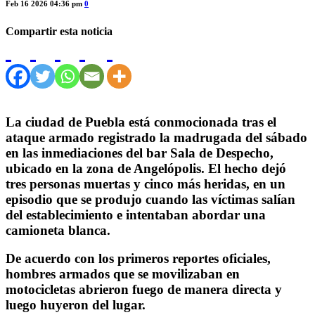
Feb 16 2026 04:36 pm
0
Compartir esta noticia
La ciudad de Puebla está conmocionada tras el
ataque armado registrado la madrugada del sábado
en las inmediaciones del bar Sala de Despecho,
ubicado en la zona de Angelópolis. El hecho dejó
tres personas muertas y cinco más heridas, en un
episodio que se produjo cuando las víctimas salían
del establecimiento e intentaban abordar una
camioneta blanca.
De acuerdo con los primeros reportes oficiales,
hombres armados que se movilizaban en
motocicletas abrieron fuego de manera directa y
luego huyeron del lugar.