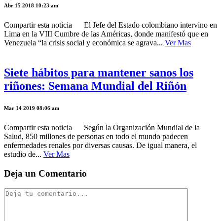
Abr 15 2018 10:23 am
Compartir esta noticia El Jefe del Estado colombiano intervino en
Lima en la VIII Cumbre de las Américas, donde manifestó que en
Venezuela “la crisis social y económica se agrava...
Ver Mas
Siete hábitos para mantener sanos los
riñones: Semana Mundial del Riñón
Mar 14 2019 08:06 am
Compartir esta noticia Según la Organización Mundial de la
Salud, 850 millones de personas en todo el mundo padecen
enfermedades renales por diversas causas. De igual manera, el
estudio de...
Ver Mas
Deja un Comentario