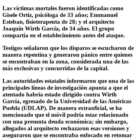
Las víctimas mortales fueron identificadas como
Gisele Ortiz, psicóloga de 33 años; Emmanuel
Esteban, fisioterapeuta de 28; y el arquitecto
Joaquín Wirth García, de 34 años. El grupo
compartía en el establecimiento antes del ataque.
Testigos señalaron que los disparos se escucharon de
manera repentina y generaron pánico entre quienes
se encontraban en la zona, considerada una de las
más exclusivas y concurridas de la capital.
Las autoridades estatales informaron que una de las
principales líneas de investigación apunta a que el
atentado habría estado dirigido contra Wirth
García, egresado de la Universidad de las Américas
Puebla (UDLAP). De manera extraoficial, se ha
mencionado que el móvil podría estar relacionado
con una presunta deuda económica; sin embargo,
allegados al arquitecto rechazaron esas versiones y
aseguraron que se encontraba enfocado en retomar