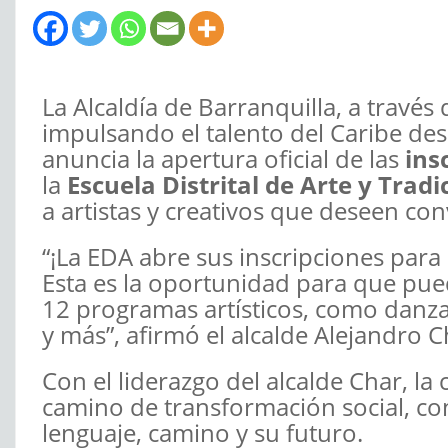
La Alcaldía de Barranquilla, a través 
impulsando el talento del Caribe des
anuncia la apertura oficial de las
ins
la
Escuela Distrital de Arte y Trad
a artistas y creativos que deseen con
“¡La EDA abre sus inscripciones para 
Esta es la oportunidad para que pued
12 programas artísticos, como danza,
y más”, afirmó el alcalde Alejandro C
Con el liderazgo del alcalde Char, la
camino de transformación social, co
lenguaje, camino y su futuro.