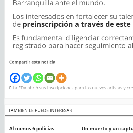
Barranquilla ante el mundo.
Los interesados en fortalecer su tal
de
preinscripción a través de este 
Es fundamental diligenciar correctam
registrado para hacer seguimiento a
Compartir esta noticia
La EDA abrió sus inscripciones para los nuevos artistas y cr
TAMBÍEN LE PUEDE INTERESAR
Al menos 6 policías
Un muerto y un capt