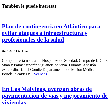
Tambíen le puede interesar
Plan de contingencia en Atlántico para
evitar ataques a infraestructura y
profesionales de la salud
Oct 4 2018 09:14 am
Compartir esta noticia Hospitales de Soledad, Campo de la Cruz,
Suan y Palmar tendrán vigilancia policiva. Durante la sesión
extraordinaria del Comité Departamental de Misión Médica, la
Policía, alcaldes y...
Ver Mas
En Las Malvinas, avanzan obras de
pavimentación de vías y mejoramiento de
viviendas