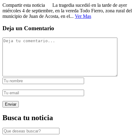
Compartir esta noticia La tragedia sucedió en la tarde de ayer
miércoles 4 de septiembre, en la vereda Todo Fierro, zona rural del
municipio de Juan de Acosta, en el...
Ver Mas
Deja un Comentario
Busca tu noticia