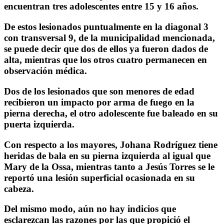
encuentran tres adolescentes entre 15 y 16 años.
De estos lesionados puntualmente en la diagonal 3
con transversal 9, de la municipalidad mencionada,
se puede decir que dos de ellos ya fueron dados de
alta, mientras que los otros cuatro permanecen en
observación médica.
Dos de los lesionados que son menores de edad
recibieron un impacto por arma de fuego en la
pierna derecha, el otro adolescente fue baleado en su
puerta izquierda.
Con respecto a los mayores, Johana Rodríguez tiene
heridas de bala en su pierna izquierda al igual que
Mary de la Ossa, mientras tanto a Jesús Torres se le
reportó una lesión superficial ocasionada en su
cabeza.
Del mismo modo, aún no hay indicios que
esclarezcan las razones por las que propició el