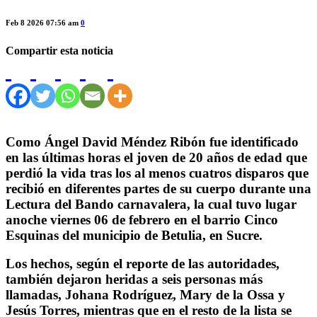
Feb 8 2026 07:56 am
0
Compartir esta noticia
Como Ángel David Méndez Ribón fue identificado
en las últimas horas el joven de 20 años de edad que
perdió la vida tras los al menos cuatros disparos que
recibió en diferentes partes de su cuerpo durante una
Lectura del Bando carnavalera, la cual tuvo lugar
anoche viernes 06 de febrero en el barrio Cinco
Esquinas del municipio de Betulia, en Sucre.
Los hechos, según el reporte de las autoridades,
también dejaron heridas a seis personas más
llamadas, Johana Rodríguez, Mary de la Ossa y
Jesús Torres, mientras que en el resto de la lista se