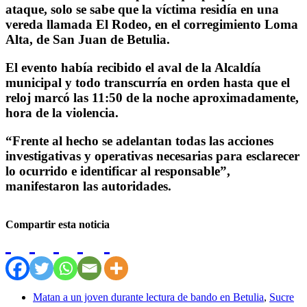
ataque, solo se sabe que la víctima residía en una
vereda llamada El Rodeo, en el corregimiento Loma
Alta, de San Juan de Betulia.
El evento había recibido el aval de la Alcaldía
municipal y todo transcurría en orden hasta que el
reloj marcó las 11:50 de la noche aproximadamente,
hora de la violencia.
“Frente al hecho se adelantan todas las acciones
investigativas y operativas necesarias para esclarecer
lo ocurrido e identificar al responsable”,
manifestaron las autoridades.
Compartir esta noticia
Matan a un joven durante lectura de bando en Betulia
,
Sucre