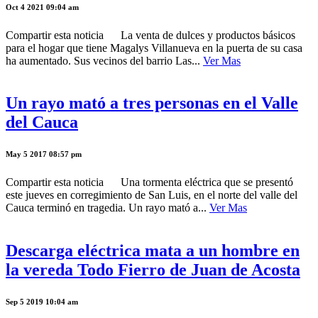
Oct 4 2021 09:04 am
Compartir esta noticia La venta de dulces y productos básicos
para el hogar que tiene Magalys Villanueva en la puerta de su casa
ha aumentado. Sus vecinos del barrio Las...
Ver Mas
Un rayo mató a tres personas en el Valle
del Cauca
May 5 2017 08:57 pm
Compartir esta noticia Una tormenta eléctrica que se presentó
este jueves en corregimiento de San Luis, en el norte del valle del
Cauca terminó en tragedia. Un rayo mató a...
Ver Mas
Descarga eléctrica mata a un hombre en
la vereda Todo Fierro de Juan de Acosta
Sep 5 2019 10:04 am