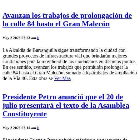
Avanzan los trabajos de prolongación de
la calle 84 hasta el Gran Malecón
May 2 2026 07:23 am
0
La Alcaldía de Barranquilla sigue transformando la ciudad con
grandes proyectos de infraestructura vial que brindarán mejores
condiciones para la movilidad de los ciudadanos en distintos puntos.
En ese sentido, avanzan los trabajos que permitirán prolongar la
calle 84 hasta el Gran Malecón, sumado a los trabajos de ampliación
de la Vía 40. Esta obra se
Ver Mas
Presidente Petro anunció que el 20 de
julio presentará el texto de la Asamblea
Constituyente
May 2 2026 07:15 am
0