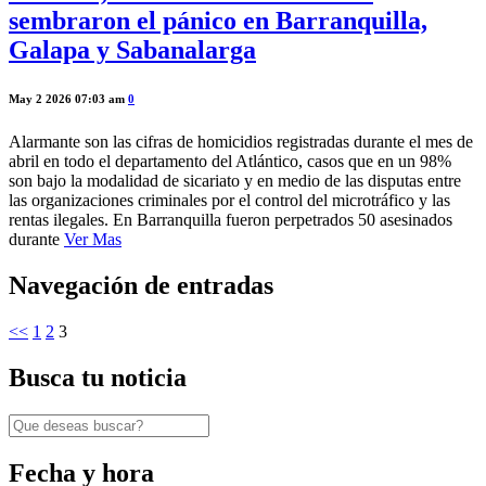
sembraron el pánico en Barranquilla,
Galapa y Sabanalarga
May 2 2026 07:03 am
0
Alarmante son las cifras de homicidios registradas durante el mes de
abril en todo el departamento del Atlántico, casos que en un 98%
son bajo la modalidad de sicariato y en medio de las disputas entre
las organizaciones criminales por el control del microtráfico y las
rentas ilegales. En Barranquilla fueron perpetrados 50 asesinados
durante
Ver Mas
Navegación de entradas
<<
1
2
3
Busca tu noticia
Fecha y hora