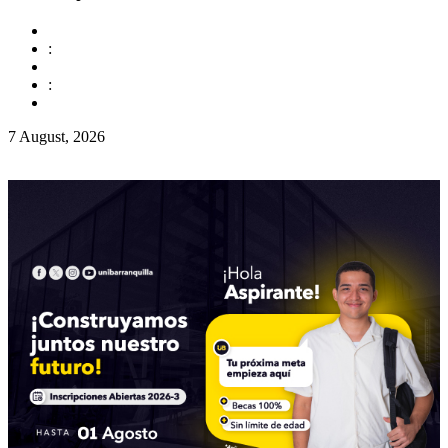
:
:
7 August, 2026