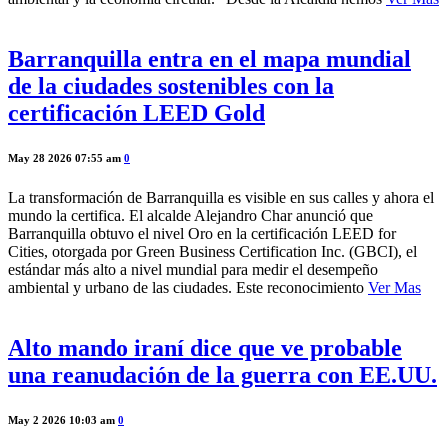
Barranquilla entra en el mapa mundial
de la ciudades sostenibles con la
certificación LEED Gold
May 28 2026 07:55 am
0
La transformación de Barranquilla es visible en sus calles y ahora el
mundo la certifica. El alcalde Alejandro Char anunció que
Barranquilla obtuvo el nivel Oro en la certificación LEED for
Cities, otorgada por Green Business Certification Inc. (GBCI), el
estándar más alto a nivel mundial para medir el desempeño
ambiental y urbano de las ciudades. Este reconocimiento
Ver Mas
Alto mando iraní dice que ve probable
una reanudación de la guerra con EE.UU.
May 2 2026 10:03 am
0