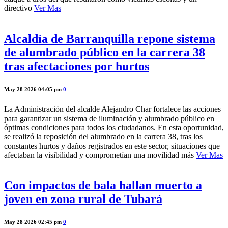
directivo
Ver Mas
Alcaldía de Barranquilla repone sistema
de alumbrado público en la carrera 38
tras afectaciones por hurtos
May 28 2026 04:05 pm
0
La Administración del alcalde Alejandro Char fortalece las acciones
para garantizar un sistema de iluminación y alumbrado público en
óptimas condiciones para todos los ciudadanos. En esta oportunidad,
se realizó la reposición del alumbrado en la carrera 38, tras los
constantes hurtos y daños registrados en este sector, situaciones que
afectaban la visibilidad y comprometían una movilidad más
Ver Mas
Con impactos de bala hallan muerto a
joven en zona rural de Tubará
May 28 2026 02:45 pm
0