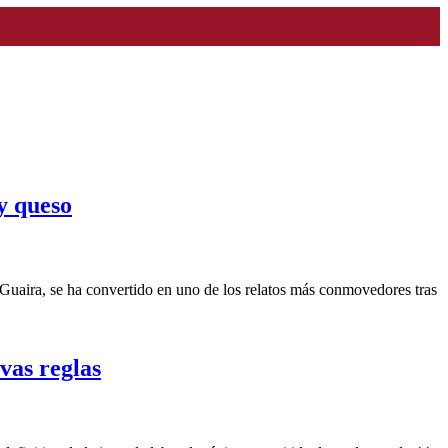
y queso
 Guaira, se ha convertido en uno de los relatos más conmovedores tras
vas reglas