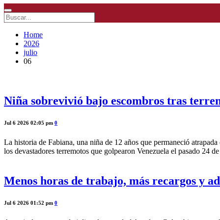
Home
2026
julio
06
Niña sobrevivió bajo escombros tras terre
Jul 6 2026 02:05 pm
0
La historia de Fabiana, una niña de 12 años que permaneció atrapada 
los devastadores terremotos que golpearon Venezuela el pasado 24 d
Menos horas de trabajo, más recargos y adió
Jul 6 2026 01:52 pm
0