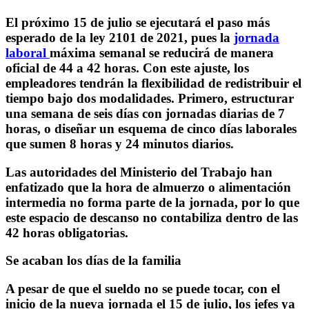
El próximo 15 de julio se ejecutará el paso más
esperado de la ley 2101 de 2021, pues la
jornada
laboral
máxima semanal se reducirá de manera
oficial de 44 a 42 horas. Con este ajuste, los
empleadores tendrán la flexibilidad de redistribuir el
tiempo bajo dos modalidades.
Primero, estructurar
una semana de seis días con jornadas diarias de 7
horas, o diseñar un esquema de cinco días laborales
que sumen 8 horas y 24 minutos diarios.
Las autoridades del Ministerio del Trabajo han
enfatizado que la hora de almuerzo o alimentación
intermedia
no forma parte de la jornada, por lo que
este espacio de descanso no contabiliza dentro de las
42 horas obligatorias.
Se acaban los días de la familia
A pesar de que el sueldo no se puede tocar, con el
inicio de la nueva jornada el 15 de julio, los jefes ya