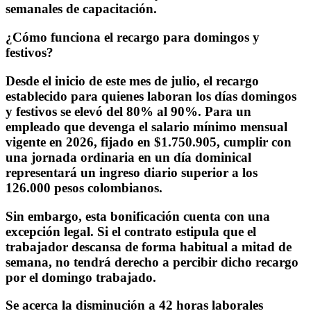
semanales de capacitación.
¿Cómo funciona el recargo para domingos y
festivos?
Desde el inicio de este mes de julio, el recargo
establecido para quienes laboran los días domingos
y festivos se elevó del 80% al 90%. Para un
empleado que devenga el salario mínimo mensual
vigente en 2026, fijado en $1.750.905,
cumplir con
una jornada ordinaria en un día dominical
representará un ingreso diario superior a los
126.000 pesos colombianos.
Sin embargo, esta bonificación cuenta con una
excepción legal.
Si el contrato estipula que el
trabajador descansa de forma habitual a mitad de
semana, no tendrá derecho a percibir dicho recargo
por el domingo trabajado.
Se acerca la disminución a 42 horas laborales