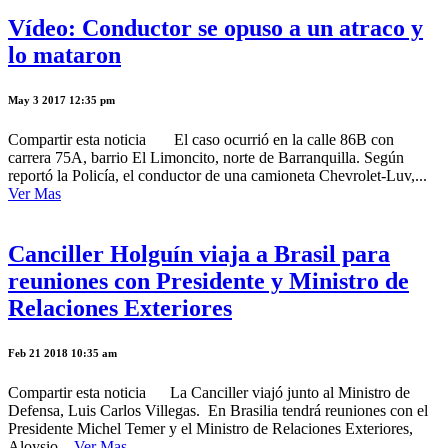
Vídeo: Conductor se opuso a un atraco y
lo mataron
May 3 2017 12:35 pm
Compartir esta noticia El caso ocurrió en la calle 86B con
carrera 75A, barrio El Limoncito, norte de Barranquilla. Según
reportó la Policía, el conductor de una camioneta Chevrolet-Luv,...
Ver Mas
Canciller Holguín viaja a Brasil para
reuniones con Presidente y Ministro de
Relaciones Exteriores
Feb 21 2018 10:35 am
Compartir esta noticia La Canciller viajó junto al Ministro de
Defensa, Luis Carlos Villegas. En Brasilia tendrá reuniones con el
Presidente Michel Temer y el Ministro de Relaciones Exteriores,
Aloysio...
Ver Mas