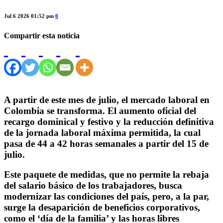
Jul 6 2026 01:52 pm
0
Compartir esta noticia
A partir de este mes de julio, el mercado laboral en
Colombia se transforma. El aumento oficial del
recargo dominical y festivo y la reducción definitiva
de la jornada laboral máxima permitida, la cual
pasa de 44 a 42 horas semanales a partir del 15 de
julio.
Este paquete de medidas, que no permite la rebaja
del salario básico de los trabajadores, busca
modernizar las condiciones del país, pero, a la par,
surge la desaparición de beneficios corporativos,
como el ‘día de la familia’ y las horas libres