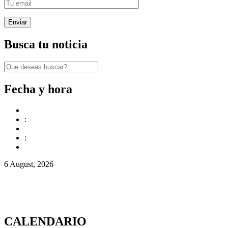
Busca tu noticia
Fecha y hora
:
:
6 August, 2026
CALENDARIO