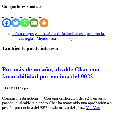
Compartir esta noticia
más recargos y adiós al día de la familia: así quedaron las
nuevas reglas
,
Menos horas de trabajo
Tambíen le puede interesar
Por más de un año, alcalde Char con
favorabilidad por encima del 90%
Jul 4 2018 04:57 pm
Compartir esta noticia Con una calificación del 92% en junio
pasado, el alcalde Alejandro Char ha mantenido una aprobación a su
gestión por encima del 90% desde marzo del año...
Ver Mas