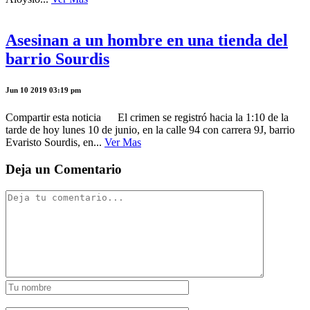
Asesinan a un hombre en una tienda del
barrio Sourdis
Jun 10 2019 03:19 pm
Compartir esta noticia El crimen se registró hacia la 1:10 de la
tarde de hoy lunes 10 de junio, en la calle 94 con carrera 9J, barrio
Evaristo Sourdis, en...
Ver Mas
Deja un Comentario