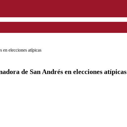
 en elecciones atípicas
adora de San Andrés en elecciones atípicas