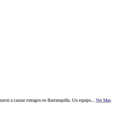
aron a causar estragos en Barranquilla. Un equipo...
Ver Mas