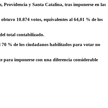
Providencia y Santa Catalina, tras imponerse en las
 obtuvo 10.874 votos, equivalentes al 64,01 % de los
el total contabilizado.
del 70 % de los ciudadanos habilitados para votar no
nte para imponerse con una diferencia considerable