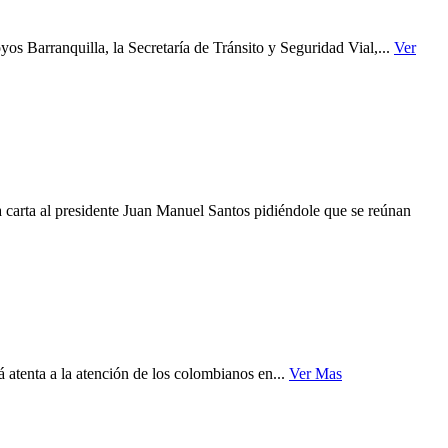
s Barranquilla, la Secretaría de Tránsito y Seguridad Vial,...
Ver
carta al presidente Juan Manuel Santos pidiéndole que se reúnan
atenta a la atención de los colombianos en...
Ver Mas