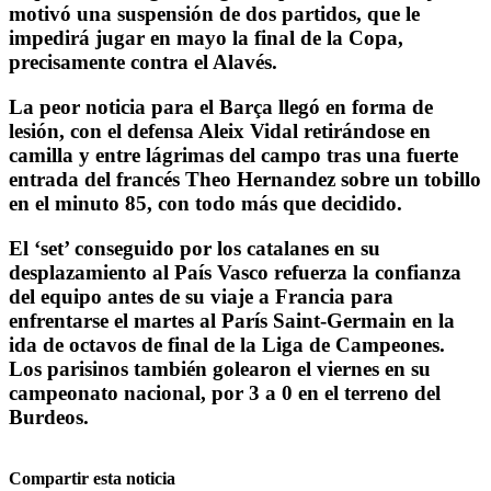
motivó una suspensión de dos partidos, que le
impedirá jugar en mayo la final de la Copa,
precisamente contra el Alavés.
La peor noticia para el Barça llegó en forma de
lesión, con el defensa Aleix Vidal retirándose en
camilla y entre lágrimas del campo tras una fuerte
entrada del francés Theo Hernandez sobre un tobillo
en el minuto 85, con todo más que decidido.
El ‘set’ conseguido por los catalanes en su
desplazamiento al País Vasco refuerza la confianza
del equipo antes de su viaje a Francia para
enfrentarse el martes al París Saint-Germain en la
ida de octavos de final de la Liga de Campeones.
Los parisinos también golearon el viernes en su
campeonato nacional, por 3 a 0 en el terreno del
Burdeos.
Compartir esta noticia