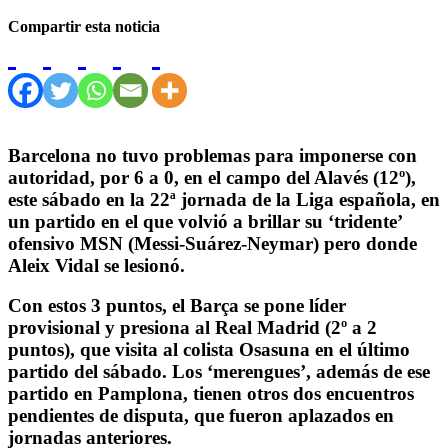
Compartir esta noticia
Barcelona no tuvo problemas para imponerse con
autoridad, por 6 a 0, en el campo del Alavés (12º),
este sábado en la 22ª jornada de la Liga española, en
un partido en el que volvió a brillar su ‘tridente’
ofensivo MSN (Messi-Suárez-Neymar) pero donde
Aleix Vidal se lesionó.
Con estos 3 puntos, el Barça se pone líder
provisional y presiona al Real Madrid (2º a 2
puntos), que visita al colista Osasuna en el último
partido del sábado. Los ‘merengues’, además de ese
partido en Pamplona, tienen otros dos encuentros
pendientes de disputa, que fueron aplazados en
jornadas anteriores.