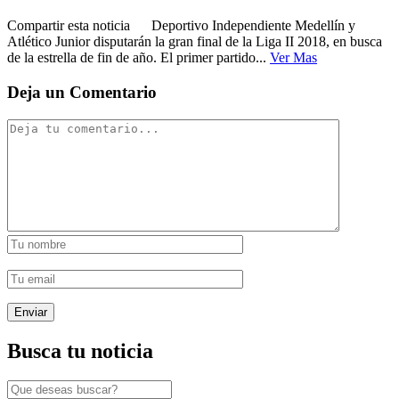
Compartir esta noticia Deportivo Independiente Medellín y
Atlético Junior disputarán la gran final de la Liga II 2018, en busca
de la estrella de fin de año. El primer partido...
Ver Mas
Deja un Comentario
Busca tu noticia