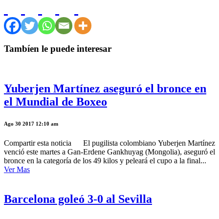
Tambíen le puede interesar
Yuberjen Martínez aseguró el bronce en
el Mundial de Boxeo
Ago 30 2017 12:10 am
Compartir esta noticia El pugilista colombiano Yuberjen Martínez
venció este martes a Gan-Erdene Gankhuyag (Mongolia), aseguró el
bronce en la categoría de los 49 kilos y peleará el cupo a la final...
Ver Mas
Barcelona goleó 3-0 al Sevilla