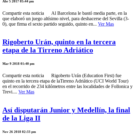
Abr 5 2017 05:44 pm
Compartir esta noticia Al Barcelona le bastó media parte, en la
que elaboró un juego altísimo nivel, para deshacerse del Sevilla (3-
0), que firma el sexto partido seguido, quinto en...
Ver Mas
Rigoberto Urán, quinto en la tercera
etapa de la Tirreno Adriático
Mar 9 2018 01:40 pm
Compartir esta noticia Rigoberto Urán (Education First) fue
quinto en la tercera etapa de laTirreno Adriático (UCI World Tour)
en el recorrido de 234 kilómetros entre las localidades de Follonica y
Trevi....
Ver Mas
Así disputarán Junior y Medellín, la final
de la Liga II
Nov 26 2018 02:33 pm