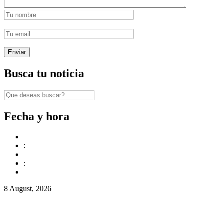
Busca tu noticia
Fecha y hora
:
:
8 August, 2026