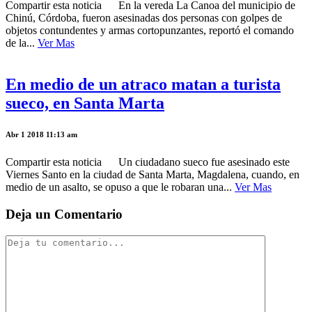
Compartir esta noticia En la vereda La Canoa del municipio de
Chinú, Córdoba, fueron asesinadas dos personas con golpes de
objetos contundentes y armas cortopunzantes, reportó el comando
de la...
Ver Mas
En medio de un atraco matan a turista
sueco, en Santa Marta
Abr 1 2018 11:13 am
Compartir esta noticia Un ciudadano sueco fue asesinado este
Viernes Santo en la ciudad de Santa Marta, Magdalena, cuando, en
medio de un asalto, se opuso a que le robaran una...
Ver Mas
Deja un Comentario