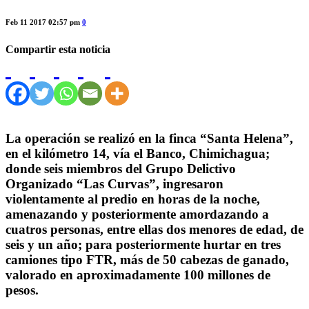
Feb 11 2017 02:57 pm
0
Compartir esta noticia
La operación se realizó en la finca “Santa Helena”,
en el kilómetro 14, vía el Banco, Chimichagua;
donde seis miembros del Grupo Delictivo
Organizado “Las Curvas”, ingresaron
violentamente al predio en horas de la noche,
amenazando y posteriormente amordazando a
cuatros personas, entre ellas dos menores de edad, de
seis y un año; para posteriormente hurtar en tres
camiones tipo FTR, más de 50 cabezas de ganado,
valorado en aproximadamente 100 millones de
pesos.