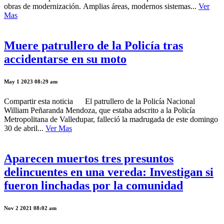
obras de modernización. Amplias áreas, modernos sistemas...
Ver
Mas
Muere patrullero de la Policía tras
accidentarse en su moto
May 1 2023 08:29 am
Compartir esta noticia El patrullero de la Policía Nacional
William Peñaranda Mendoza, que estaba adscrito a la Policía
Metropolitana de Valledupar, falleció la madrugada de este domingo
30 de abril...
Ver Mas
Aparecen muertos tres presuntos
delincuentes en una vereda: Investigan si
fueron linchadas por la comunidad
Nov 2 2021 08:02 am