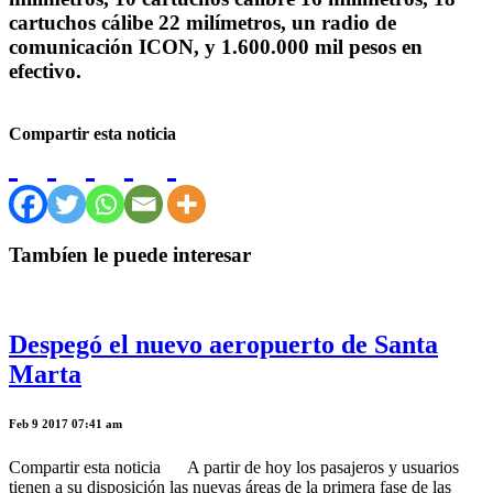
cartuchos cálibe 22 milímetros, un radio de
comunicación ICON, y 1.600.000 mil pesos en
efectivo.
Compartir esta noticia
Tambíen le puede interesar
Despegó el nuevo aeropuerto de Santa
Marta
Feb 9 2017 07:41 am
Compartir esta noticia A partir de hoy los pasajeros y usuarios
tienen a su disposición las nuevas áreas de la primera fase de las