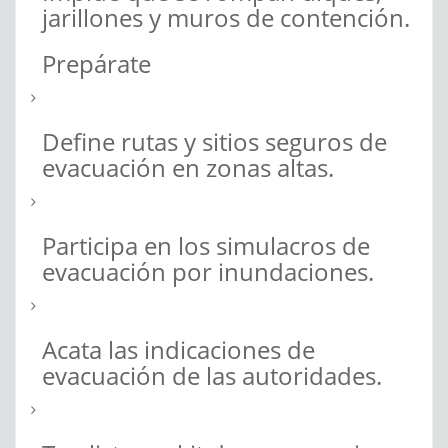
jarillones y muros de contención.
Prepárate
Define rutas y sitios seguros de
evacuación en zonas altas.
Participa en los simulacros de
evacuación por inundaciones.
Acata las indicaciones de
evacuación de las autoridades.