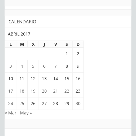
CALENDARIO
ABRIL 2017
L
M
X
J
V
S
D
1
2
3
4
5
6
7
8
9
10
11
12
13
14
15
16
17
18
19
20
21
22
23
24
25
26
27
28
29
30
« Mar
May »