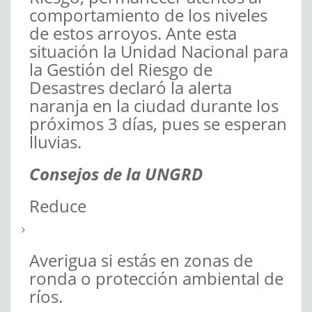
comportamiento de los niveles
de estos arroyos. Ante esta
situación la Unidad Nacional para
la Gestión del Riesgo de
Desastres declaró la alerta
naranja en la ciudad durante los
próximos 3 días, pues se esperan
lluvias.
Consejos de la UNGRD
Reduce
Averigua si estás en zonas de
ronda o protección ambiental de
ríos.