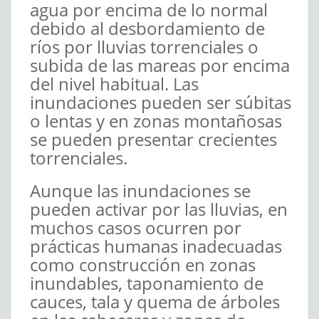
agua por encima de lo normal
debido al desbordamiento de
ríos por lluvias torrenciales o
subida de las mareas por encima
del nivel habitual. Las
inundaciones pueden ser súbitas
o lentas y en zonas montañosas
se pueden presentar crecientes
torrenciales.
Aunque las inundaciones se
pueden activar por las lluvias, en
muchos casos ocurren por
prácticas humanas inadecuadas
como construcción en zonas
inundables, taponamiento de
cauces, tala y quema de árboles