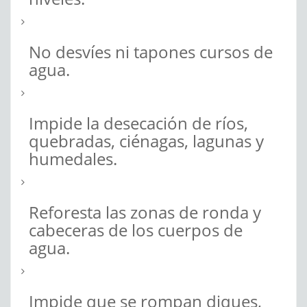
No desvíes ni tapones cursos de
agua.
Impide la desecación de ríos,
quebradas, ciénagas, lagunas y
humedales.
Reforesta las zonas de ronda y
cabeceras de los cuerpos de
agua.
Impide que se rompan diques,