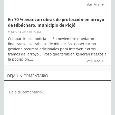
Ver Mas
En 70 % avanzan obras de protección en arroyo
de Hibácharo, municipio de Piojó
NOV 14 2018 10:35 AM
Compartir esta noticia En noviembre quedarán
finalizados los trabajos de mitigación. Gobernación
gestiona recursos adicionales para intervenir otros
tramos del arroyo El Pozo que también generan riesgos a
la población....
Ver Mas
DEJA UN COMENTARIO