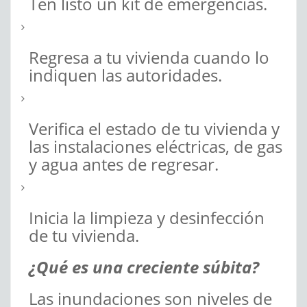
Ten listo un kit de emergencias.
Regresa a tu vivienda cuando lo
indiquen las autoridades.
Verifica el estado de tu vivienda y
las instalaciones eléctricas, de gas
y agua antes de regresar.
Inicia la limpieza y desinfección
de tu vivienda.
¿Qué es una creciente súbita?
Las inundaciones son niveles de