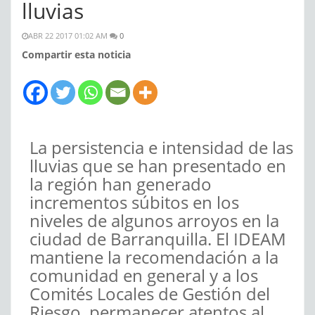
lluvias
ABR 22 2017 01:02 AM
0
Compartir esta noticia
La persistencia e intensidad de las
lluvias que se han presentado en
la región han generado
incrementos súbitos en los
niveles de algunos arroyos en la
ciudad de Barranquilla. El IDEAM
mantiene la recomendación a la
comunidad en general y a los
Comités Locales de Gestión del
Riesgo, permanecer atentos al