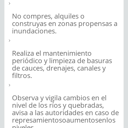
No compres, alquiles o
construyas en zonas propensas a
inundaciones.
Realiza el mantenimiento
periódico y limpieza de basuras
de cauces, drenajes, canales y
filtros.
Observa y vigila cambios en el
nivel de los ríos y quebradas,
avisa a las autoridades en caso de
represamientosoaumentosenlos
niveles.