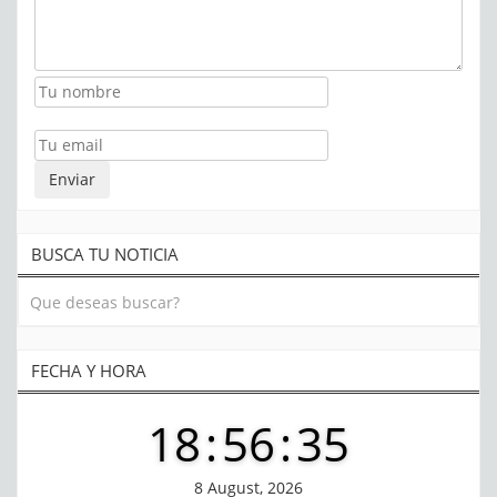
BUSCA TU NOTICIA
FECHA Y HORA
18
:
56
:
35
8 August, 2026