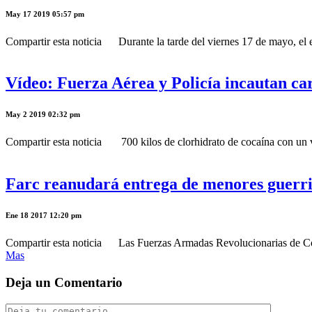
May 17 2019 05:57 pm
Compartir esta noticia Durante la tarde del viernes 17 de mayo, el exj
Vídeo: Fuerza Aérea y Policía incautan ca
May 2 2019 02:32 pm
Compartir esta noticia 700 kilos de clorhidrato de cocaína con un 
Farc reanudará entrega de menores guerri
Ene 18 2017 12:20 pm
Compartir esta noticia Las Fuerzas Armadas Revolucionarias de Colom
Mas
Deja un Comentario