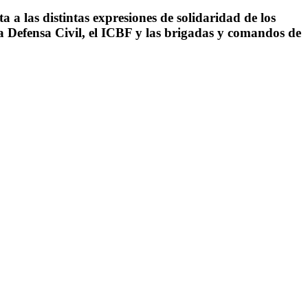
a las distintas expresiones de solidaridad de los
la Defensa Civil, el ICBF y las brigadas y comandos de