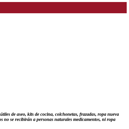
útiles de aseo, kits de cocina, colchonetas, frazadas, ropa nueva
ios no se recibirán a personas naturales medicamentos, ni ropa