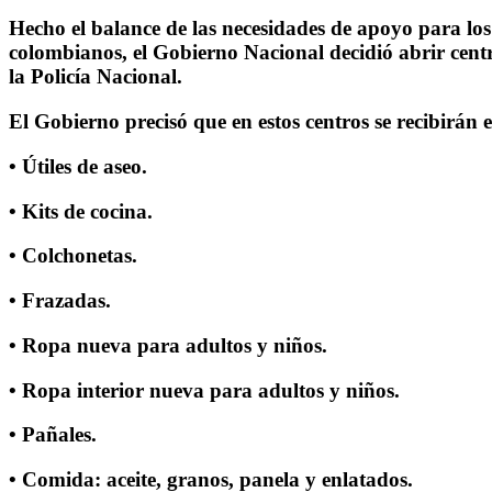
Hecho el balance de las necesidades de apoyo para los
colombianos, el Gobierno Nacional decidió abrir centr
la Policía Nacional.
El Gobierno precisó que en estos centros se recibirán 
• Útiles de aseo.
• Kits de cocina.
• Colchonetas.
• Frazadas.
• Ropa nueva para adultos y niños.
• Ropa interior nueva para adultos y niños.
• Pañales.
• Comida: aceite, granos, panela y enlatados.