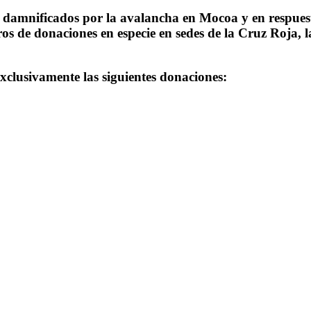
 damnificados por la avalancha en Mocoa y en respuesta 
os de donaciones en especie en sedes de la Cruz Roja, 
exclusivamente las siguientes donaciones: