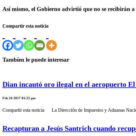
Así mismo, el Gobierno advirtió que no se recibirán a
Compartir esta noticia
Tambíen le puede interesar
Dian incautó oro ilegal en el aeropuerto E
Feb 24 2017 01:25 pm
Compartir esta noticia La Dirección de Impuestos y Aduanas Naciona
Recapturan a Jesús Santrich cuando recupe