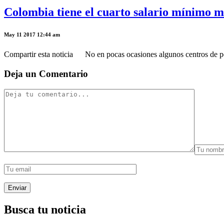
Colombia tiene el cuarto salario mínimo 
May 11 2017 12:44 am
Compartir esta noticia No en pocas ocasiones algunos centros de pen
Deja un Comentario
Busca tu noticia