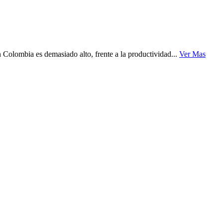
Colombia es demasiado alto, frente a la productividad...
Ver Mas