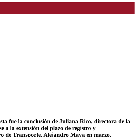
ta fue la conclusión de Juliana Rico, directora de la
 a la extensión del plazo de registro y
istro de Transporte, Alejandro Maya en marzo.