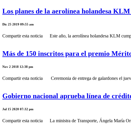
Los planes de la aerolínea holandesa KL
Dic 25 2019 09:55 am
Compartir esta noticia Este año, la aerolínea holandesa KLM cumplió 
Más de 150 inscritos para el premio Mérit
Nov 2 2018 12:38 pm
Compartir esta noticia Ceremonia de entrega de galardones el jueves
Gobierno nacional aprueba línea de crédit
Jul 15 2020 07:32 pm
Compartir esta noticia La ministra de Transporte, Ángela María Orozc