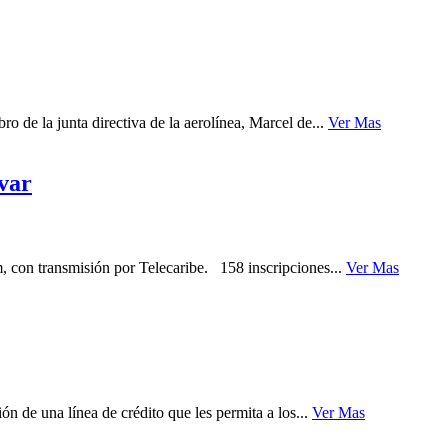
de la junta directiva de la aerolínea, Marcel de...
Ver Mas
var
 con transmisión por Telecaribe. 158 inscripciones...
Ver Mas
 de una línea de crédito que les permita a los...
Ver Mas