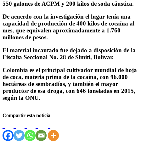
550 galones de ACPM y 200 kilos de soda cáustica.
De acuerdo con la investigación el lugar tenía una
capacidad de producción de 400 kilos de cocaína al
mes, que equivalen aproximadamente a 1.760
millones de pesos.
El material incautado fue dejado a disposición de la
Fiscalía Seccional No. 28 de Simití, Bolívar.
Colombia es el principal cultivador mundial de hoja
de coca, materia prima de la cocaína, con 96.000
hectáreas de sembradíos, y también el mayor
productor de esa droga, con 646 toneladas en 2015,
según la ONU.
Compartir esta noticia