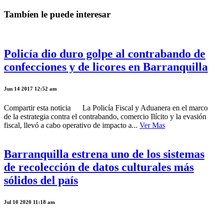
Tambíen le puede interesar
Policía dio duro golpe al contrabando de
confecciones y de licores en Barranquilla
Jun 14 2017 12:52 am
Compartir esta noticia La Policía Fiscal y Aduanera en el marco
de la estrategia contra el contrabando, comercio Ilícito y la evasión
fiscal, llevó a cabo operativo de impacto a...
Ver Mas
Barranquilla estrena uno de los sistemas
de recolección de datos culturales más
sólidos del país
Jul 10 2020 11:18 am