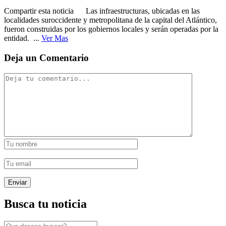
Compartir esta noticia Las infraestructuras, ubicadas en las
localidades suroccidente y metropolitana de la capital del Atlántico,
fueron construidas por los gobiernos locales y serán operadas por la
entidad. ...
Ver Mas
Deja un Comentario
Busca tu noticia