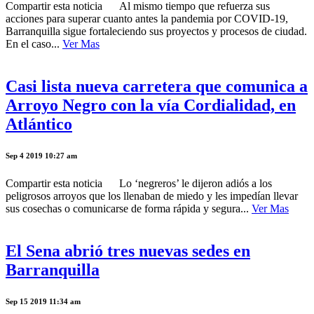
Compartir esta noticia Al mismo tiempo que refuerza sus
acciones para superar cuanto antes la pandemia por COVID-19,
Barranquilla sigue fortaleciendo sus proyectos y procesos de ciudad.
En el caso...
Ver Mas
Casi lista nueva carretera que comunica a
Arroyo Negro con la vía Cordialidad, en
Atlántico
Sep 4 2019 10:27 am
Compartir esta noticia Lo ‘negreros’ le dijeron adiós a los
peligrosos arroyos que los llenaban de miedo y les impedían llevar
sus cosechas o comunicarse de forma rápida y segura...
Ver Mas
El Sena abrió tres nuevas sedes en
Barranquilla
Sep 15 2019 11:34 am