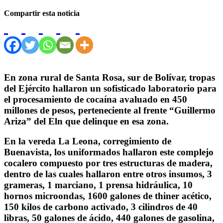
Compartir esta noticia
En zona rural de Santa Rosa, sur de Bolívar, tropas
del Ejército hallaron un sofisticado laboratorio para
el procesamiento de cocaína avaluado en 450
millones de pesos, perteneciente al frente “Guillermo
Ariza” del Eln que delinque en esa zona.
En la vereda La Leona, corregimiento de
Buenavista, los uniformados hallaron este complejo
cocalero compuesto por tres estructuras de madera,
dentro de las cuales hallaron entre otros insumos, 3
grameras, 1 marciano, 1 prensa hidráulica, 10
hornos microondas, 1600 galones de thiner acético,
150 kilos de carbono activado, 3 cilindros de 40
libras, 50 galones de ácido, 440 galones de gasolina,