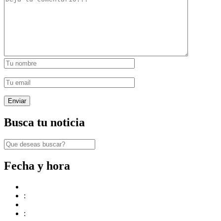
Busca tu noticia
Fecha y hora
:
: