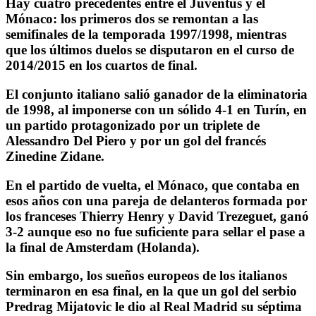
Hay cuatro precedentes entre el Juventus y el
Mónaco: los primeros dos se remontan a las
semifinales de la temporada 1997/1998, mientras
que los últimos duelos se disputaron en el curso de
2014/2015 en los cuartos de final.
El conjunto italiano salió ganador de la eliminatoria
de 1998, al imponerse con un sólido 4-1 en Turín, en
un partido protagonizado por un triplete de
Alessandro Del Piero y por un gol del francés
Zinedine Zidane.
En el partido de vuelta, el Mónaco, que contaba en
esos años con una pareja de delanteros formada por
los franceses Thierry Henry y David Trezeguet, ganó
3-2 aunque eso no fue suficiente para sellar el pase a
la final de Amsterdam (Holanda).
Sin embargo, los sueños europeos de los italianos
terminaron en esa final, en la que un gol del serbio
Predrag Mijatovic le dio al Real Madrid su séptima