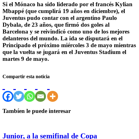
Si el Mónaco ha sido liderado por el francés Kylian
Mbappé (que cumplirá 19 años en diciembre), el
Juventus pudo contar con el argentino Paulo
Dybala, de 23 años, que firmó dos goles al
Barcelona y se reivindicó como uno de los mejores
delanteros del mundo. La ida se disputará en el
Principado el próximo miércoles 3 de mayo mientras
que la vuelta se jugará en el Juventus Stadium el
martes 9 de mayo.
Compartir esta noticia
Tambíen le puede interesar
Junior, a la semifinal de Copa