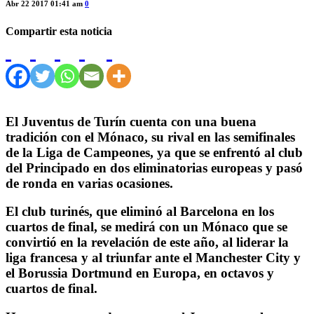
Abr 22 2017 01:41 am
0
Compartir esta noticia
El Juventus de Turín cuenta con una buena
tradición con el Mónaco, su rival en las semifinales
de la Liga de Campeones, ya que se enfrentó al club
del Principado en dos eliminatorias europeas y pasó
de ronda en varias ocasiones.
El club turinés, que eliminó al Barcelona en los
cuartos de final, se medirá con un Mónaco que se
convirtió en la revelación de este año, al liderar la
liga francesa y al triunfar ante el Manchester City y
el Borussia Dortmund en Europa, en octavos y
cuartos de final.