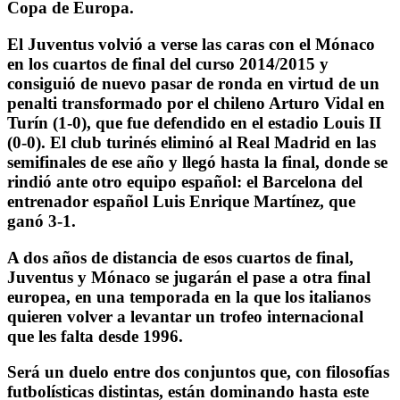
Copa de Europa.
El Juventus volvió a verse las caras con el Mónaco
en los cuartos de final del curso 2014/2015 y
consiguió de nuevo pasar de ronda en virtud de un
penalti transformado por el chileno Arturo Vidal en
Turín (1-0), que fue defendido en el estadio Louis II
(0-0). El club turinés eliminó al Real Madrid en las
semifinales de ese año y llegó hasta la final, donde se
rindió ante otro equipo español: el Barcelona del
entrenador español Luis Enrique Martínez, que
ganó 3-1.
A dos años de distancia de esos cuartos de final,
Juventus y Mónaco se jugarán el pase a otra final
europea, en una temporada en la que los italianos
quieren volver a levantar un trofeo internacional
que les falta desde 1996.
Será un duelo entre dos conjuntos que, con filosofías
futbolísticas distintas, están dominando hasta este