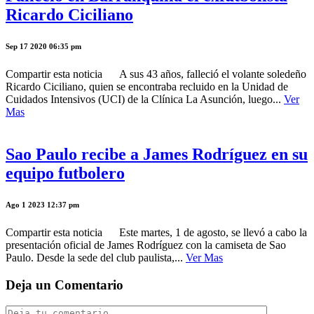
Ricardo Ciciliano
Sep 17 2020 06:35 pm
Compartir esta noticia A sus 43 años, falleció el volante soledeño
Ricardo Ciciliano, quien se encontraba recluido en la Unidad de
Cuidados Intensivos (UCI) de la Clínica La Asunción, luego...
Ver
Mas
Sao Paulo recibe a James Rodríguez en su
equipo futbolero
Ago 1 2023 12:37 pm
Compartir esta noticia Este martes, 1 de agosto, se llevó a cabo la
presentación oficial de James Rodríguez con la camiseta de Sao
Paulo. Desde la sede del club paulista,...
Ver Mas
Deja un Comentario