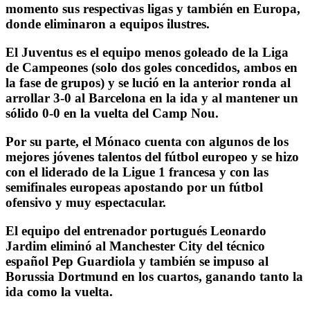
momento sus respectivas ligas y también en Europa,
donde eliminaron a equipos ilustres.
El Juventus es el equipo menos goleado de la Liga
de Campeones (solo dos goles concedidos, ambos en
la fase de grupos) y se lució en la anterior ronda al
arrollar 3-0 al Barcelona en la ida y al mantener un
sólido 0-0 en la vuelta del Camp Nou.
Por su parte, el Mónaco cuenta con algunos de los
mejores jóvenes talentos del fútbol europeo y se hizo
con el liderado de la Ligue 1 francesa y con las
semifinales europeas apostando por un fútbol
ofensivo y muy espectacular.
El equipo del entrenador portugués Leonardo
Jardim eliminó al Manchester City del técnico
español Pep Guardiola y también se impuso al
Borussia Dortmund en los cuartos, ganando tanto la
ida como la vuelta.