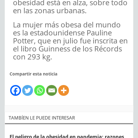
obesidad está en alza, sobre todo
en las zonas urbanas.
La mujer más obesa del mundo
es la estadounidense Pauline
Potter, que en julio fue inscrita en
el libro Guinness de los Récords
con 293 kg.
Compartir esta noticia
TAMBÍEN LE PUEDE INTERESAR
El peligro de la obesidad en pandemia: razones