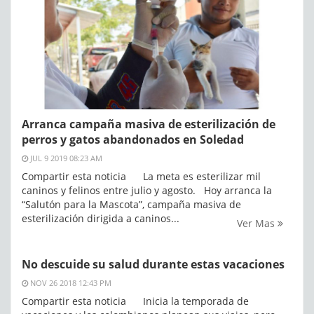
Arranca campaña masiva de esterilización de
perros y gatos abandonados en Soledad
JUL 9 2019 08:23 AM
Compartir esta noticia La meta es esterilizar mil
caninos y felinos entre julio y agosto. Hoy arranca la
“Salutón para la Mascota”, campaña masiva de
esterilización dirigida a caninos...
Ver Mas
No descuide su salud durante estas vacaciones
NOV 26 2018 12:43 PM
Compartir esta noticia Inicia la temporada de