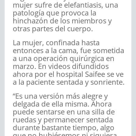
mujer sufre de elefantiasis, una
patología que provoca la
hinchazón de los miembros y
otras partes del cuerpo.
La mujer, confinada hasta
entonces a la cama, fue sometida
a una operación quirúrgica en
marzo. En videos difundidos
ahora por el hospital Saifee se ve
a la paciente sentada y sonriente.
“Es una versión más alegre y
delgada de ella misma. Ahora
puede sentarse en una silla de
ruedas y permanecer sentada
durante bastante tiempo, algo
que no hubiésemos ni siquiera