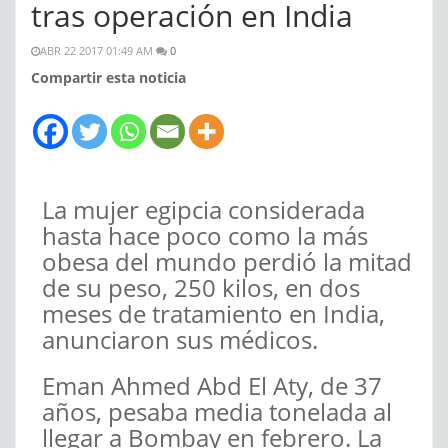
tras operación en India
ABR 22 2017 01:49 AM
0
Compartir esta noticia
La mujer egipcia considerada
hasta hace poco como la más
obesa del mundo perdió la mitad
de su peso, 250 kilos, en dos
meses de tratamiento en India,
anunciaron sus médicos.
Eman Ahmed Abd El Aty, de 37
años, pesaba media tonelada al
llegar a Bombay en febrero. La