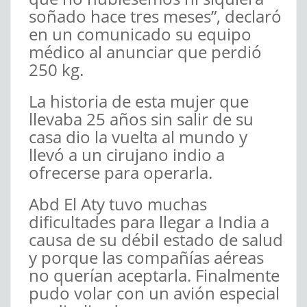
soñado hace tres meses”, declaró
en un comunicado su equipo
médico al anunciar que perdió
250 kg.
La historia de esta mujer que
llevaba 25 años sin salir de su
casa dio la vuelta al mundo y
llevó a un cirujano indio a
ofrecerse para operarla.
Abd El Aty tuvo muchas
dificultades para llegar a India a
causa de su débil estado de salud
y porque las compañías aéreas
no querían aceptarla. Finalmente
pudo volar con un avión especial