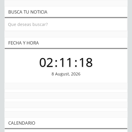
BUSCA TU NOTICIA
FECHA Y HORA
02
:
11
:
19
8 August, 2026
CALENDARIO