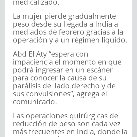
medicalizado.
La mujer pierde gradualmente
peso desde su llegada a India a
mediados de febrero gracias a la
operación y a un régimen líquido.
Abd El Aty “espera con
impaciencia el momento en que
podrá ingresar en un escáner
para conocer la causa de su
parálisis del lado derecho y de
sus convulsiones”, agrega el
comunicado.
Las operaciones quirúrgicas de
reducción de peso son cada vez
más frecuentes en India, donde la