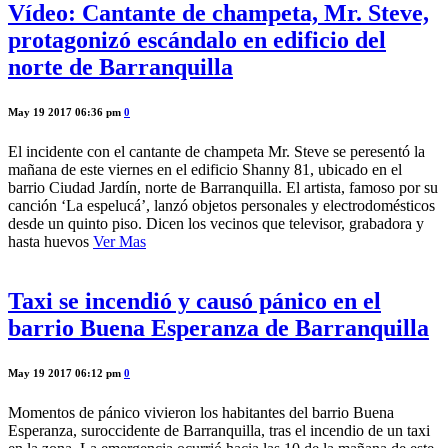
Vídeo: Cantante de champeta, Mr. Steve,
protagonizó escándalo en edificio del
norte de Barranquilla
May 19 2017 06:36 pm
0
El incidente con el cantante de champeta Mr. Steve se peresentó la
mañana de este viernes en el edificio Shanny 81, ubicado en el
barrio Ciudad Jardín, norte de Barranquilla. El artista, famoso por su
canción ‘La espelucá’, lanzó objetos personales y electrodomésticos
desde un quinto piso. Dicen los vecinos que televisor, grabadora y
hasta huevos
Ver Mas
Taxi se incendió y causó pánico en el
barrio Buena Esperanza de Barranquilla
May 19 2017 06:12 pm
0
Momentos de pánico vivieron los habitantes del barrio Buena
Esperanza, suroccidente de Barranquilla, tras el incendio de un taxi