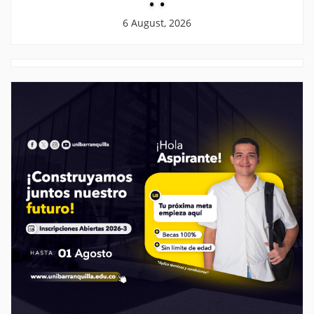
6 August, 2026