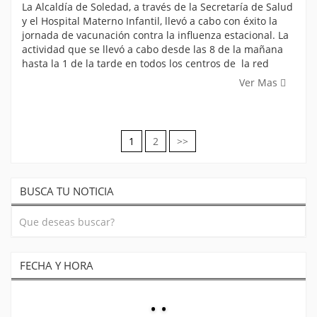
La Alcaldía de Soledad, a través de la Secretaría de Salud
y el Hospital Materno Infantil, llevó a cabo con éxito la
jornada de vacunación contra la influenza estacional. La
actividad que se llevó a cabo desde las 8 de la mañana
hasta la 1 de la tarde en todos los centros de la red
Ver Mas
1
2
>>
Navegación
de
BUSCA TU NOTICIA
entradas
FECHA Y HORA
:
: