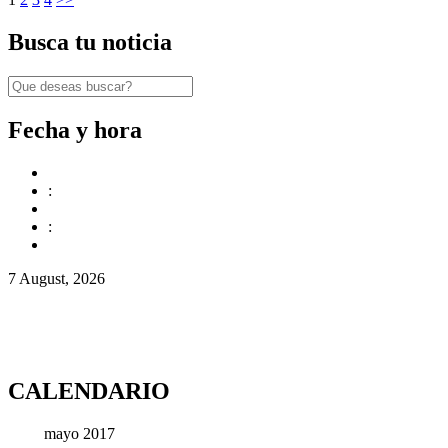
Busca tu noticia
Fecha y hora
:
:
7 August, 2026
CALENDARIO
mayo 2017