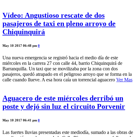
Vídeo: Angustioso rescate de dos
pasajeros de taxi en pleno arroyo de
Chiquinquirá
May 10 2017 06:48 pm
0
Una nueva emergencia se registró hacia el medio día de este
miércoles en la carrera 27 con calle 44, barrio Chiquinquirá de
Barranquilla. Un taxi que se movilizaba por la zona con dos
pasajeros, quedó atrapado en el peligroso arroyo que se forma en la
calle cuando llueve. A esa hora caía un torrencial aguacero
Ver Mas
Aguacero de este miércoles derribó un
poste y dejó sin luz el circuito Porvenir
May 10 2017 06:41 pm
0
Las fuertes lluvias presentadas este mediodía, sumado a las obras de