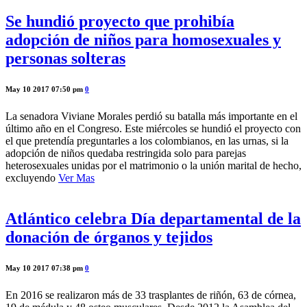
Se hundió proyecto que prohibía
adopción de niños para homosexuales y
personas solteras
May 10 2017 07:50 pm
0
La senadora Viviane Morales perdió su batalla más importante en el
último año en el Congreso. Este miércoles se hundió el proyecto con
el que pretendía preguntarles a los colombianos, en las urnas, si la
adopción de niños quedaba restringida solo para parejas
heterosexuales unidas por el matrimonio o la unión marital de hecho,
excluyendo
Ver Mas
Atlántico celebra Día departamental de la
donación de órganos y tejidos
May 10 2017 07:38 pm
0
En 2016 se realizaron más de 33 trasplantes de riñón, 63 de córnea,