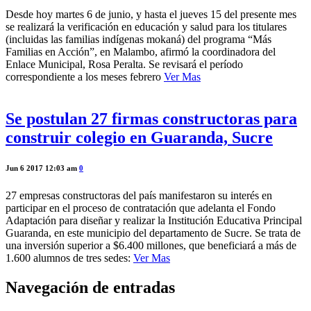
Desde hoy martes 6 de junio, y hasta el jueves 15 del presente mes
se realizará la verificación en educación y salud para los titulares
(incluidas las familias indígenas mokaná) del programa “Más
Familias en Acción”, en Malambo, afirmó la coordinadora del
Enlace Municipal, Rosa Peralta. Se revisará el período
correspondiente a los meses febrero
Ver Mas
Se postulan 27 firmas constructoras para
construir colegio en Guaranda, Sucre
Jun 6 2017 12:03 am
0
27 empresas constructoras del país manifestaron su interés en
participar en el proceso de contratación que adelanta el Fondo
Adaptación para diseñar y realizar la Institución Educativa Principal
Guaranda, en este municipio del departamento de Sucre. Se trata de
una inversión superior a $6.400 millones, que beneficiará a más de
1.600 alumnos de tres sedes:
Ver Mas
Navegación de entradas