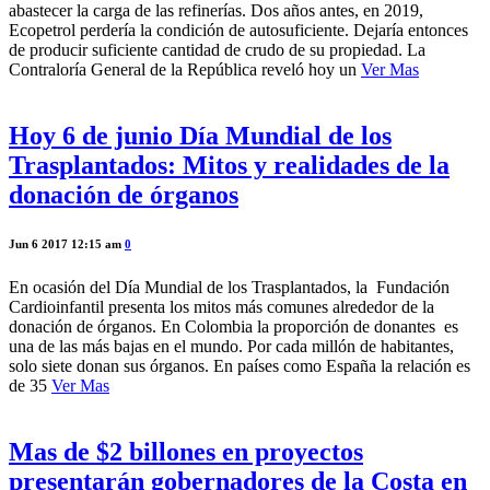
abastecer la carga de las refinerías. Dos años antes, en 2019,
Ecopetrol perdería la condición de autosuficiente. Dejaría entonces
de producir suficiente cantidad de crudo de su propiedad. La
Contraloría General de la República reveló hoy un
Ver Mas
Hoy 6 de junio Día Mundial de los
Trasplantados: Mitos y realidades de la
donación de órganos
Jun 6 2017 12:15 am
0
En ocasión del Día Mundial de los Trasplantados, la Fundación
Cardioinfantil presenta los mitos más comunes alrededor de la
donación de órganos. En Colombia la proporción de donantes es
una de las más bajas en el mundo. Por cada millón de habitantes,
solo siete donan sus órganos. En países como España la relación es
de 35
Ver Mas
Mas de $2 billones en proyectos
presentarán gobernadores de la Costa en