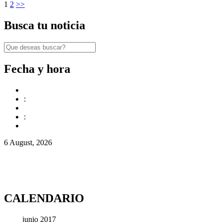
1
2
>>
Busca tu noticia
Fecha y hora
:
:
6 August, 2026
CALENDARIO
junio 2017