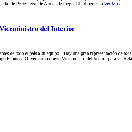
delito de Porte Ilegal de Armas de fuego. El primer caso
Ver Mas
iceministro del Interior
antes de todo el país a su equipo. “Hay una gran representación de toda
po Espinosa Oliver como nuevo Viceministro del Interior para las Rel