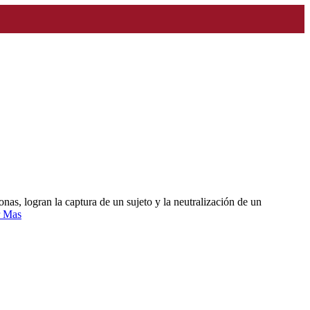
as, logran la captura de un sujeto y la neutralización de un
r Mas