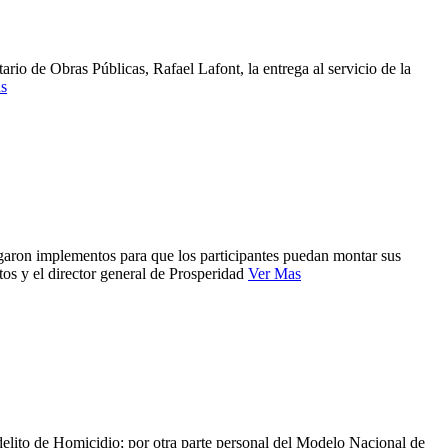
ario de Obras Públicas, Rafael Lafont, la entrega al servicio de la
s
garon implementos para que los participantes puedan montar sus
os y el director general de Prosperidad
Ver Mas
 delito de Homicidio; por otra parte personal del Modelo Nacional de