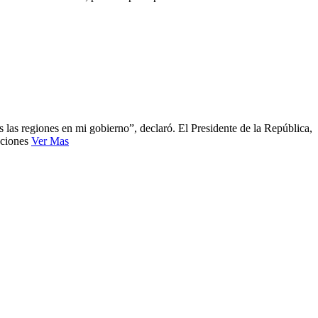
s las regiones en mi gobierno”, declaró. El Presidente de la República,
aciones
Ver Mas