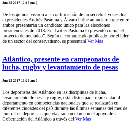
Jun 25 2017 12:17 pm
0
De los guiños pasaron a la confirmación de un secreto a voces: los
expresidentes Andrés Pastrana y Álvaro Uribe anunciaron que entre
ambos presentarán un candidato único para las elecciones
presidenciales de 2018. En Twitter Pastrana lo presentó como “el
proyecto democrático”. Según el comunicado publicado por el líder
de un sector del conservatismo, se presentará
Ver Mas
Atlántico, presente en campeonatos de
lucha, rugby y levantamiento de pesas
Jun 25 2017 10:28 am
0
Los deportistas del Atlántico en las disciplinas de lucha,
levantamiento de pesas y rugby, están listos para representar al
departamento en competencias nacionales que se realizarán en
diferentes ciudades del país durante las últimas semanas del mes de
junio. Los deportistas que viajarán cuentan con el apoyo de la
Gobernación del Atlántico a través del
Ver Mas