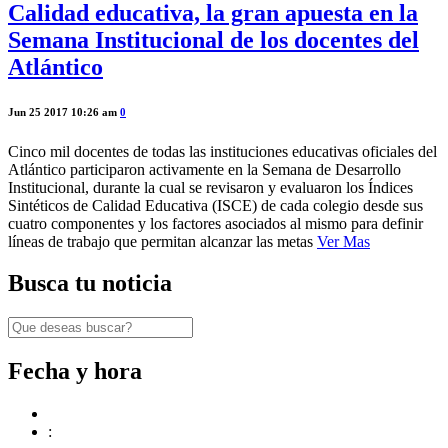
Calidad educativa, la gran apuesta en la
Semana Institucional de los docentes del
Atlántico
Jun 25 2017 10:26 am
0
Cinco mil docentes de todas las instituciones educativas oficiales del
Atlántico participaron activamente en la Semana de Desarrollo
Institucional, durante la cual se revisaron y evaluaron los Índices
Sintéticos de Calidad Educativa (ISCE) de cada colegio desde sus
cuatro componentes y los factores asociados al mismo para definir
líneas de trabajo que permitan alcanzar las metas
Ver Mas
Busca tu noticia
Fecha y hora
: