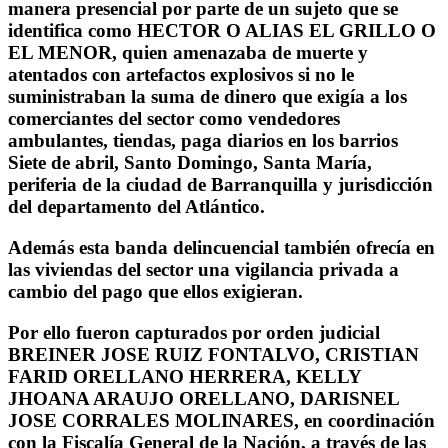
manera presencial por parte de un sujeto que se
identifica como HECTOR O ALIAS EL GRILLO O
EL MENOR, quien amenazaba de muerte y
atentados con artefactos explosivos si no le
suministraban la suma de dinero que exigía a los
comerciantes del sector como vendedores
ambulantes, tiendas, paga diarios en los barrios
Siete de abril, Santo Domingo, Santa María,
periferia de la ciudad de Barranquilla y jurisdicción
del departamento del Atlántico.
Además esta banda delincuencial también ofrecía en
las viviendas del sector una vigilancia privada a
cambio del pago que ellos exigieran.
Por ello fueron capturados por orden judicial
BREINER JOSE RUIZ FONTALVO, CRISTIAN
FARID ORELLANO HERRERA, KELLY
JHOANA ARAUJO ORELLANO, DARISNEL
JOSE CORRALES MOLINARES, en coordinación
con la Fiscalía General de la Nación, a través de las