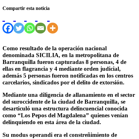
Compartir esta noticia
Como resultado de la operación nacional
denominada SICILIA, en la metropolitana de
Barranquilla fueron capturadas 8 personas, 4 de
ellas en flagrancia y 4 mediante orden judicial,
además 5 personas fueron notificadas en los centros
carcelarios, sindicados por el delito de extorsión.
Mediante una diligencia de allanamiento en el sector
del suroccidente de la ciudad de Barranquilla, se
desarticuló una estructura delincuencial conocida
como “Los Pepos del Magdalena” quienes venían
delinquiendo en esta área de la ciudad.
Su modus operandi era el constreñimiento de