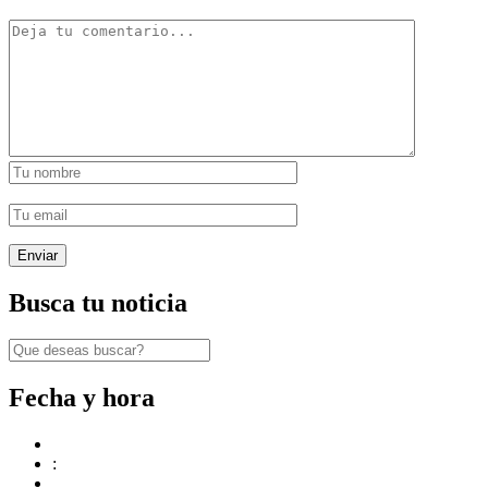
Busca tu noticia
Fecha y hora
: