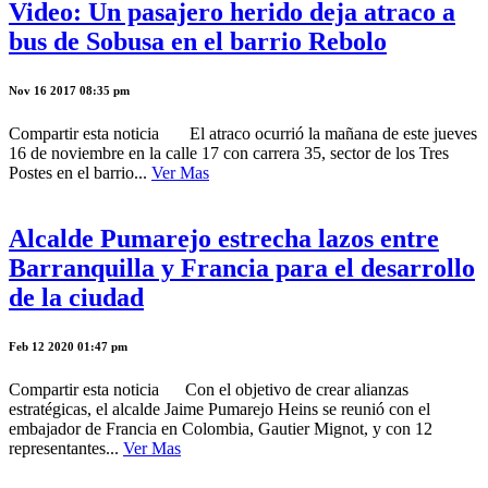
Video: Un pasajero herido deja atraco a
bus de Sobusa en el barrio Rebolo
Nov 16 2017 08:35 pm
Compartir esta noticia El atraco ocurrió la mañana de este jueves
16 de noviembre en la calle 17 con carrera 35, sector de los Tres
Postes en el barrio...
Ver Mas
Alcalde Pumarejo estrecha lazos entre
Barranquilla y Francia para el desarrollo
de la ciudad
Feb 12 2020 01:47 pm
Compartir esta noticia Con el objetivo de crear alianzas
estratégicas, el alcalde Jaime Pumarejo Heins se reunió con el
embajador de Francia en Colombia, Gautier Mignot, y con 12
representantes...
Ver Mas