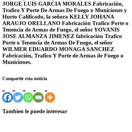
JORGE LUIS GARCIA MORALES Fabricación,
Trafico Y Porte De Armas De Fuego o Municiones y
Hurto Calificado, la señora KELLY JOHANA
ARAUJO ORELLANO Fabricación Trafico Porte o
Tenencia de Armas de Fuego, el señor YOVANIS
JOSE ALMANZA JIMENEZ fabricación Trafico
Porte o Tenencia de Armas De Fuego, el señor
WILMER EDUARDO MONAGA SANCHEZ
Fabricación, Trafico Y Porte de Armas de Fuego o
Municiones.
Compartir esta noticia
Tambíen le puede interesar