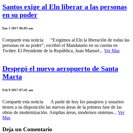
Santos exige al Eln liberar a las personas
en su poder
Ene 5 2017 06:03 am
Compartir esta noticia “Exigimos al Eln la liberación de todas las
personas en su poder”, escribió el Mandatario en su cuenta en
Twitter. El Presidente de la República, Juan Manuel...
Ver Mas
Despegó el nuevo aeropuerto de Santa
Marta
Feb 9 2017 07:41 am
Compartir esta noticia A partir de hoy los pasajeros y usuarios
tienen a su disposición las nuevas áreas de la primera fase de las
obras de modernización. Amplias áreas, modernos sistemas...
Ver
Mas
Deja un Comentario