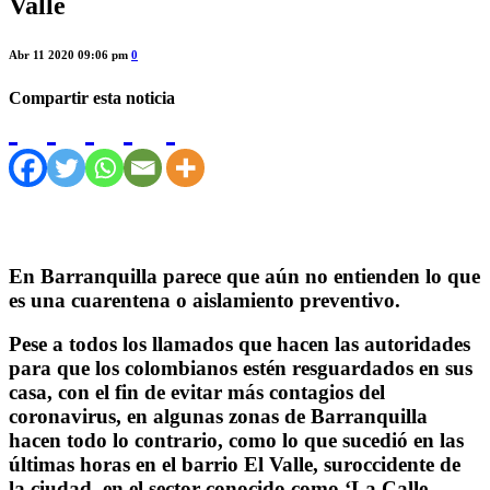
Valle
Abr 11 2020 09:06 pm
0
Compartir esta noticia
En Barranquilla parece que aún no entienden lo que
es una cuarentena o aislamiento preventivo.
Pese a todos los llamados que hacen las autoridades
para que los colombianos estén resguardados en sus
casa, con el fin de evitar más contagios del
coronavirus, en algunas zonas de Barranquilla
hacen todo lo contrario, como lo que sucedió en las
últimas horas en el barrio El Valle, suroccidente de
la ciudad, en el sector conocido como ‘La Calle