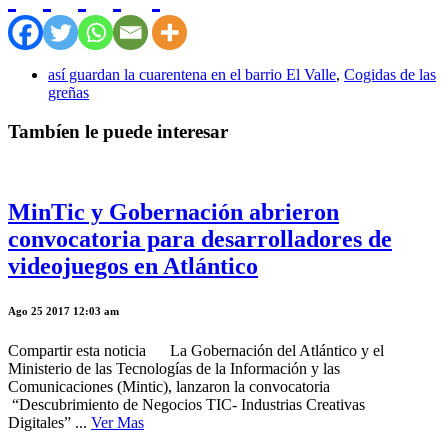
así guardan la cuarentena en el barrio El Valle
,
Cogidas de las
greñas
Tambíen le puede interesar
MinTic y Gobernación abrieron
convocatoria para desarrolladores de
videojuegos en Atlántico
Ago 25 2017 12:03 am
Compartir esta noticia La Gobernación del Atlántico y el
Ministerio de las Tecnologías de la Información y las
Comunicaciones (Mintic), lanzaron la convocatoria
“Descubrimiento de Negocios TIC- Industrias Creativas
Digitales” ...
Ver Mas