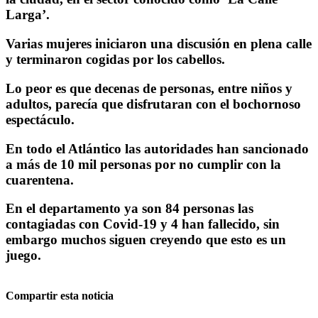
Larga’.
Varias mujeres iniciaron una discusión en plena calle
y terminaron cogidas por los cabellos.
Lo peor es que decenas de personas, entre niños y
adultos, parecía que disfrutaran con el bochornoso
espectáculo.
En todo el Atlántico las autoridades han sancionado
a más de 10 mil personas por no cumplir con la
cuarentena.
En el departamento ya son 84 personas las
contagiadas con Covid-19 y 4 han fallecido, sin
embargo muchos siguen creyendo que esto es un
juego.
Compartir esta noticia