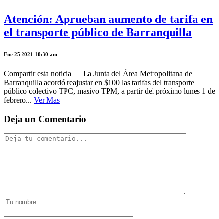
Atención: Aprueban aumento de tarifa en
el transporte público de Barranquilla
Ene 25 2021 10:30 am
Compartir esta noticia La Junta del Área Metropolitana de
Barranquilla acordó reajustar en $100 las tarifas del transporte
público colectivo TPC, masivo TPM, a partir del próximo lunes 1 de
febrero...
Ver Mas
Deja un Comentario