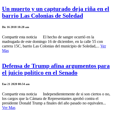
Un muerto y un capturado deja riña en el
barrio Las Colonias de Soledad
Dic 16 2018 10:28 am
Compartir esta noticia El hecho de sangre ocurrió en la
madrugada de este domingo 16 de diciembre, en la calle 55 con
carrera 15C, barrio Las Colonias del municipio de Soledad,...
Ver
Mas
Defensa de Trump afina argumentos para
el juicio político en el Senado
Ene 21 2020 08:54 am
Compartir esta noticia Independientemente de si son ciertos o no,
los cargos que la Cámara de Representantes aprobó contra el
presidente Donald Trump a finales del año pasado no equivalen...
Ver Mas