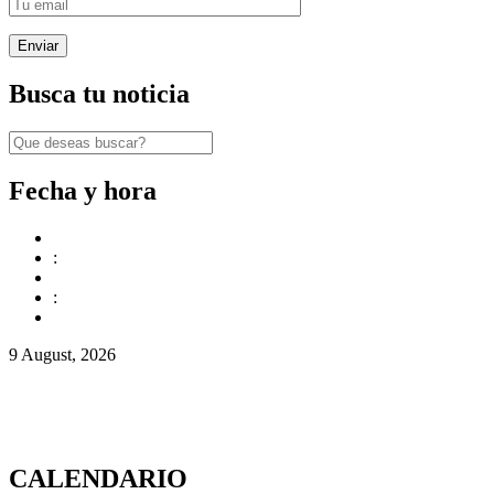
Busca tu noticia
Fecha y hora
:
:
9 August, 2026
CALENDARIO