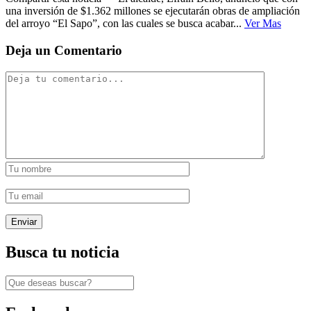
una inversión de $1.362 millones se ejecutarán obras de ampliación
del arroyo “El Sapo”, con las cuales se busca acabar...
Ver Mas
Deja un Comentario
Busca tu noticia