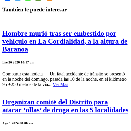
Tambíen le puede interesar
Hombre murió tras ser embestido por
vehículo en La Cordialidad, a la altura de
Baranoa
Ene 26 2026 10:17 am
Compartir esta noticia Un fatal accidente de tránsito se presentó
en la noche del domingo, pasada las 10 de la noche, en el kilómetro
95 +250 metros de la vía...
Ver Mas
Organizan comité del Distrito para
atacar ‘ollas’ de droga en las 5 localidades
Ago 1 2024 08:06 am