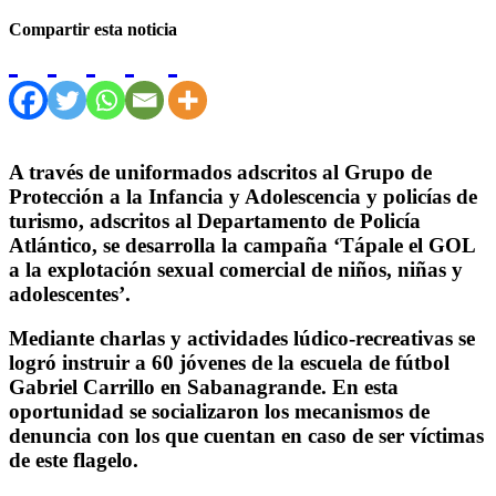
Compartir esta noticia
A través de uniformados adscritos al Grupo de
Protección a la Infancia y Adolescencia y policías de
turismo, adscritos al Departamento de Policía
Atlántico, se desarrolla la campaña ‘Tápale el GOL
a la explotación sexual comercial de niños, niñas y
adolescentes’.
Mediante charlas y actividades lúdico-recreativas se
logró instruir a 60 jóvenes de la escuela de fútbol
Gabriel Carrillo en Sabanagrande. En esta
oportunidad se socializaron los mecanismos de
denuncia con los que cuentan en caso de ser víctimas
de este flagelo.