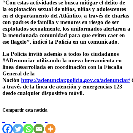
“Con estas actividades se busca mitigar el delito de
la explotación sexual de niños, niñas y adolescentes
en el departamento del Atlántico, a través de charlas
con padres de familia y menores en riesgo de ser
explotados sexualmente, los uniformados alertaron a
la mencionada comunidad para que eviten caer en
ese flagelo”, indicó la Policía en un comunicado.
La Policía invitó además a todos los ciudadanos
#ADenunciar utilizando la nueva herramienta en
línea desarrollada en coordinación con la Fiscalía
General de la
Nación
https://adenunciar.policia.gov.co/adenunciar/
a través de la línea de atención y emergencias 123
desde cualquier dispositivo móvil.
Compartir esta noticia