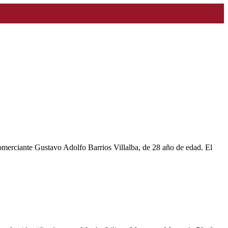
comerciante Gustavo Adolfo Barrios Villalba, de 28 año de edad. El