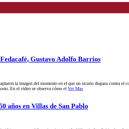
e Fedacafé, Gustavo Adolfo Barrios
captaron la imagen del momento en el que un sicario dispara contra el 
gosto. En el vídeo se observa cómo el
Ver Mas
50 años en Villas de San Pablo