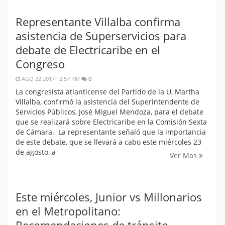
Representante Villalba confirma
asistencia de Superservicios para
debate de Electricaribe en el
Congreso
AGO 22 2017 12:57 PM
0
La congresista atlanticense del Partido de la U, Martha
Villalba, confirmó la asistencia del Superintendente de
Servicios Públicos, José Miguel Mendoza, para el debate
que se realizará sobre Electricaribe en la Comisión Sexta
de Cámara. La representante señaló que la importancia
de este debate, que se llevará a cabo este miércoles 23
de agosto, a
Ver Mas
Este miércoles, Junior vs Millonarios
en el Metropolitano:
Recomendaciones de tránsito