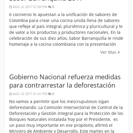
AGO 22 2017 01:49 PM
0
6 cocineros le apuestan a la unificación de sabores de
Colombia para crear una cocina unida llena de sabores
que refleje al país integral, pluriétnico y pluricultural y le
de valor a los productos y productores nacionales. En la
celebración de sus diez años, Sabor Barranquilla le rinde
homenaje a la cocina colombiana con la presentación
Ver Mas
Gobierno Nacional refuerza medidas
para contrarrestar la deforestación
AGO 22 2017 01:41 PM
0
No vamos a permitir que los inescrupulosos sigan
deforestando. La Comisión Intersectorial de Control de la
Deforestación y Gestión Integral para la Protección de los
Bosques Naturales instalada hoy por el Presidente, es
un paso muy importante en ese propósito, afirmó el
Ministro de Ambiente y Desarrollo. Este martes en la