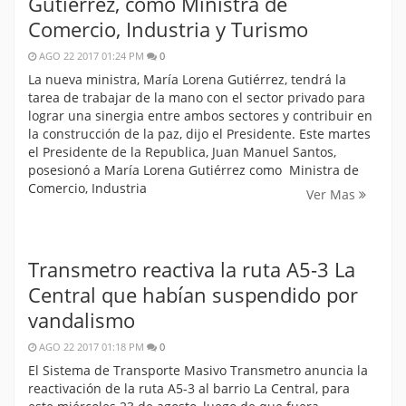
Gutiérrez, como Ministra de
Comercio, Industria y Turismo
AGO 22 2017 01:24 PM
0
La nueva ministra, María Lorena Gutiérrez, tendrá la
tarea de trabajar de la mano con el sector privado para
lograr una sinergia entre ambos sectores y contribuir en
la construcción de la paz, dijo el Presidente. Este martes
el Presidente de la Republica, Juan Manuel Santos,
posesionó a María Lorena Gutiérrez como Ministra de
Comercio, Industria
Ver Mas
Transmetro reactiva la ruta A5-3 La
Central que habían suspendido por
vandalismo
AGO 22 2017 01:18 PM
0
El Sistema de Transporte Masivo Transmetro anuncia la
reactivación de la ruta A5-3 al barrio La Central, para