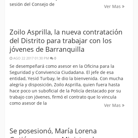
sesión del Consejo de
Ver Mas
Zoilo Asprilla, la nueva contratación
del Distrito para trabajar con los
jóvenes de Barranquilla
AGO 22 2017 01:30 PM
0
Se desempeñará como asesor en la Oficina para la
Seguridad y Convivencia Ciudadana. El jefe de esa
entidad, Yesid Turbay, le dio la bienvenida. Con mucha
alegría y disposición, Zoilo Asprilla, quien fuera hasta
hace poco un suboficial de la Policía destacado por su
trabajo con jóvenes, firmó el contrato que lo vincula
como asesor de la
Ver Mas
Se posesionó, María Lorena