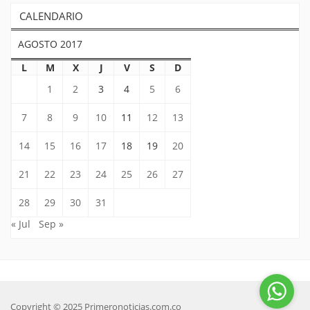
CALENDARIO
AGOSTO 2017
L
M
X
J
V
S
D
1
2
3
4
5
6
7
8
9
10
11
12
13
14
15
16
17
18
19
20
21
22
23
24
25
26
27
28
29
30
31
« Jul
Sep »
Copyright © 2025 Primeronoticias.com.co