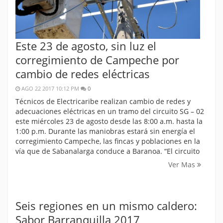
Este 23 de agosto, sin luz el
corregimiento de Campeche por
cambio de redes eléctricas
AGO 22 2017 10:12 PM
0
Técnicos de Electricaribe realizan cambio de redes y
adecuaciones eléctricas en un tramo del circuito SG – 02
este miércoles 23 de agosto desde las 8:00 a.m. hasta la
1:00 p.m. Durante las maniobras estará sin energía el
corregimiento Campeche, las fincas y poblaciones en la
vía que de Sabanalarga conduce a Baranoa. “El circuito
Ver Mas
Seis regiones en un mismo caldero:
Sabor Barranquilla 2017