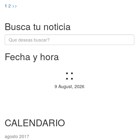
1
2
>>
Busca tu noticia
Fecha y hora
:
:
9 August, 2026
CALENDARIO
agosto 2017