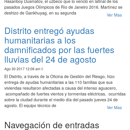
Hasanboy Dusmatov, el uzbeco que lo venció en lafinal de los
pasados Juegos Olímpicos de Río de Janeiro 2016. Martínez se
deshizo de Gankhuyag, en su segunda
Ver Mas
Distrito entregó ayudas
humanitarias a los
damnificados por las fuertes
lluvias del 24 de agosto
Ago 30 2017 12:06 am
0
El Distrito, a través de la Oficina de Gestión del Riesgo, hizo
entrega de ayudas humanitarias a las 110 familias que sus
viviendas resultaron afectadas a causa del intenso aguacero,
acompañado de fuertes vientos y tormentas eléctricas, ocurridas
sobre la ciudad durante el medio día del pasado jueves 24 de
agosto. El equipo técnico de
Ver Mas
Navegación de entradas