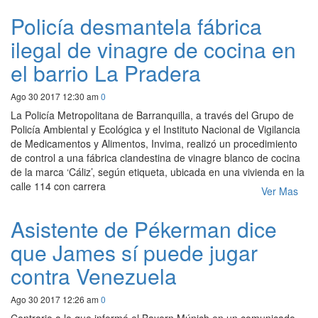
Policía desmantela fábrica
ilegal de vinagre de cocina en
el barrio La Pradera
Ago 30 2017 12:30 am
0
La Policía Metropolitana de Barranquilla, a través del Grupo de
Policía Ambiental y Ecológica y el Instituto Nacional de Vigilancia
de Medicamentos y Alimentos, Invima, realizó un procedimiento
de control a una fábrica clandestina de vinagre blanco de cocina
de la marca ‘Cáliz’, según etiqueta, ubicada en una vivienda en la
calle 114 con carrera
Ver Mas
Asistente de Pékerman dice
que James sí puede jugar
contra Venezuela
Ago 30 2017 12:26 am
0