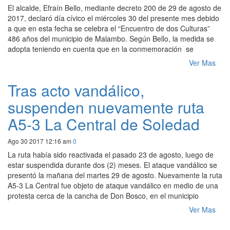
El alcalde, Efraín Bello, mediante decreto 200 de 29 de agosto de
2017, declaró día cívico el miércoles 30 del presente mes debido
a que en esta fecha se celebra el “Encuentro de dos Culturas”
486 años del municipio de Malambo. Según Bello, la medida se
adopta teniendo en cuenta que en la conmemoración se
Ver Mas
Tras acto vandálico,
suspenden nuevamente ruta
A5-3 La Central de Soledad
Ago 30 2017 12:16 am
0
La ruta había sido reactivada el pasado 23 de agosto, luego de
estar suspendida durante dos (2) meses. El ataque vandálico se
presentó la mañana del martes 29 de agosto. Nuevamente la ruta
A5-3 La Central fue objeto de ataque vandálico en medio de una
protesta cerca de la cancha de Don Bosco, en el municipio
Ver Mas