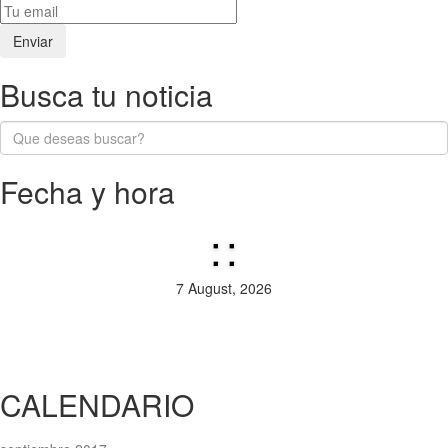
Busca tu noticia
Fecha y hora
:
:
7 August, 2026
CALENDARIO