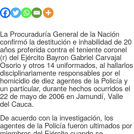
La Procuraduría General de la Nación
confirmó la destitución e inhabilidad de 20
años proferida contra el teniente coronel
(r) del Ejército Bayron Gabriel Carvajal
Osorio y otros 14 uniformados, al hallarlos
disciplinariamente responsables por el
homicidio de diez agentes de la Policía y
un particular, durante hechos ocurridos el
22 de mayo de 2006 en Jamundí, Valle
del Cauca.
De acuerdo con la investigación, los
agentes de la Policía fueron ultimados por
miembros del Ejército cuando se