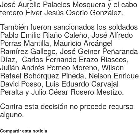
José Aurelio Palacios Mosquera y el cabo
tercero Élver Jesús Osorio González.
También fueron sancionados los soldados
Pablo Emilio Riaño Caleño, José Alfredo
Porras Mantilla, Mauricio Arcángel
Ramírez Gallego, José Geiner Peñaranda
Díaz, Carlos Fernando Erazo Riascos,
Julián Andrés Pomeo Moreno, Wilson
Rafael Bohórquez Pineda, Nelson Enrique
David Posso, Luis Eduardo Carvajal
Peralta y Julio César Rosero Mestizo.
Contra esta decisión no procede recurso
alguno.
Compartir esta noticia