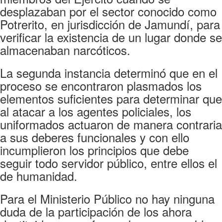
desplazaban por el sector conocido como
Potrerito, en jurisdicción de Jamundí, para
verificar la existencia de un lugar donde se
almacenaban narcóticos.
La segunda instancia determinó que en el
proceso se encontraron plasmados los
elementos suficientes para determinar que
al atacar a los agentes policiales, los
uniformados actuaron de manera contraria
a sus deberes funcionales y con ello
incumplieron los principios que debe
seguir todo servidor público, entre ellos el
de humanidad.
Para el Ministerio Público no hay ninguna
duda de la participación de los ahora