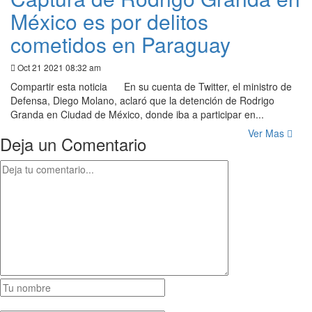
México es por delitos
cometidos en Paraguay
Oct 21 2021 08:32 am
Compartir esta noticia En su cuenta de Twitter, el ministro de
Defensa, Diego Molano, aclaró que la detención de Rodrigo
Granda en Ciudad de México, donde iba a participar en...
Ver Mas
Deja un Comentario