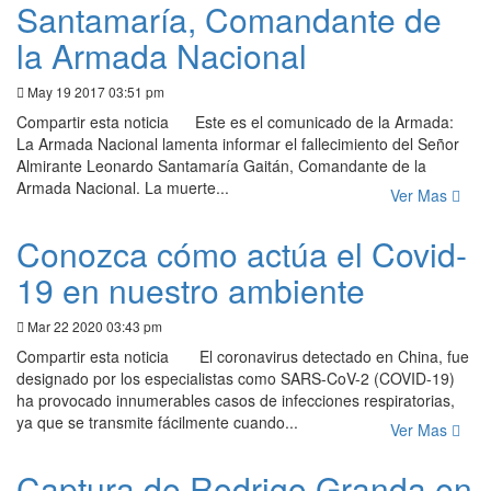
Santamaría, Comandante de
la Armada Nacional
May 19 2017 03:51 pm
Compartir esta noticia Este es el comunicado de la Armada:
La Armada Nacional lamenta informar el fallecimiento del Señor
Almirante Leonardo Santamaría Gaitán, Comandante de la
Armada Nacional. La muerte...
Ver Mas
Conozca cómo actúa el Covid-
19 en nuestro ambiente
Mar 22 2020 03:43 pm
Compartir esta noticia El coronavirus detectado en China, fue
designado por los especialistas como SARS-CoV-2 (COVID-19)
ha provocado innumerables casos de infecciones respiratorias,
ya que se transmite fácilmente cuando...
Ver Mas
Captura de Rodrigo Granda en