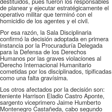
destituidos, pues fueron los responsables
de planear y ejecutar estratégicamente el
operativo militar que terminó con el
homicidio de los agentes y el civil.
Por esa razón, la Sala Disciplinaria
confirmó la decisión adoptada en primera
instancia por la Procuraduría Delegada
para la Defensa de los Derechos
Humanos por las graves violaciones al
Derecho Internacional Humanitario
cometidas por los disciplinados, tipificadas
como una falta gravísima.
Los otros afectados por la decisión son:
teniente Harrison Eladio Castro Aponte,
sargento viceprimero Jaime Humberto
Montenegro Castañeda, cabo segundo