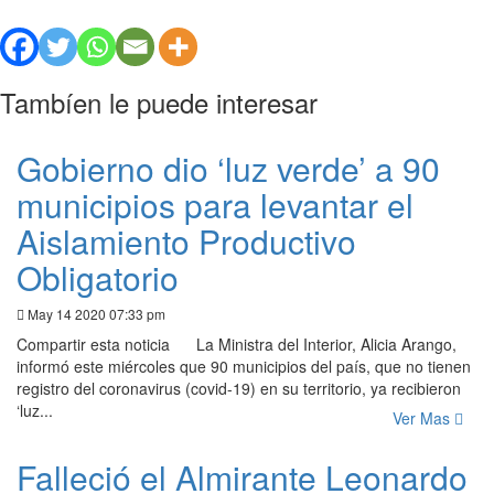
Tambíen le puede interesar
Gobierno dio ‘luz verde’ a 90
municipios para levantar el
Aislamiento Productivo
Obligatorio
May 14 2020 07:33 pm
Compartir esta noticia La Ministra del Interior, Alicia Arango,
informó este miércoles que 90 municipios del país, que no tienen
registro del coronavirus (covid-19) en su territorio, ya recibieron
‘luz...
Ver Mas
Falleció el Almirante Leonardo