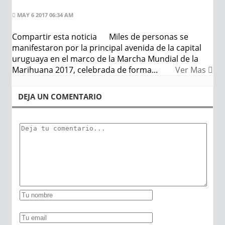
MAY 6 2017 06:34 AM
Compartir esta noticia Miles de personas se
manifestaron por la principal avenida de la capital
uruguaya en el marco de la Marcha Mundial de la
Marihuana 2017, celebrada de forma...
Ver Mas
DEJA UN COMENTARIO