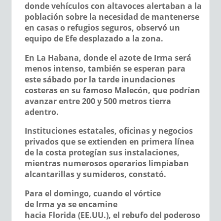
donde vehículos con altavoces alertaban a la
población sobre la necesidad de mantenerse
en casas o refugios seguros, observó un
equipo de Efe desplazado a la zona.
En La Habana, donde el azote de Irma será
menos intenso, también se esperan para
este sábado por la tarde inundaciones
costeras en su famoso Malecón, que podrían
avanzar entre 200 y 500 metros tierra
adentro.
Instituciones estatales, oficinas y negocios
privados que se extienden en primera línea
de la costa protegían sus instalaciones,
mientras numerosos operarios limpiaban
alcantarillas y sumideros, constató.
Para el domingo, cuando el vórtice
de Irma ya se encamine
hacia Florida (EE.UU.), el rebufo del poderoso