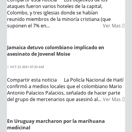
ataques fueron varios hoteles de la capital,
Colombo, y tres iglesias donde se habían
reunido miembros de la minoría cristiana (que
suponen el 7% en...
Ver Mas
Jamaica detuvo colombiano implicado en
asesinato de Jovenel Moise
OCT 22 2021 07:33 AM
Compartir esta noticia La Policía Nacional de Haití
confirmó a medios locales que el colombiano Mario
Antonio Palacios Palacios, señalado de hacer parte
del grupo de mercenarios que asesinó al...
Ver Mas
En Uruguay marcharon por la marihuana
medicinal