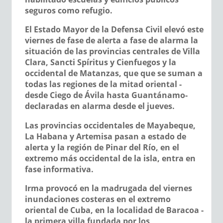
seguros como refugio.
El Estado Mayor de la Defensa Civil elevó este
viernes de fase de alerta a fase de alarma la
situación de las provincias centrales de Villa
Clara, Sancti Spíritus y Cienfuegos y la
occidental de Matanzas, que que se suman a
todas las regiones de la mitad oriental -
desde Ciego de Ávila hasta Guantánamo-
declaradas en alarma desde el jueves.
Las provincias occidentales de Mayabeque,
La Habana y Artemisa pasan a estado de
alerta y la región de Pinar del Río, en el
extremo más occidental de la isla, entra en
fase informativa.
Irma provocó en la madrugada del viernes
inundaciones costeras en el extremo
oriental de Cuba, en la localidad de Baracoa -
la primera villa fundada por los