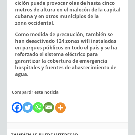
ciclón puede provocar olas de hasta cinco
metros de altura en el malecón de la capital
cubana y en otros municipios de la
zona occidental.
Como medida de precaución, también se
han desactivado 124 zonas wifi instaladas
en parques públicos en todo el país y se ha
reforzado el sistema eléctrico para
garantizar la cobertura de emergencia
hospitales y fuentes de abastecimiento de
agua.
Compartir esta noticia