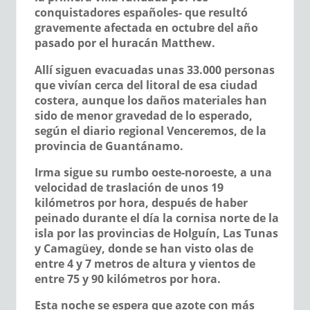
conquistadores españoles- que resultó
gravemente afectada en octubre del año
pasado por el huracán Matthew.
Allí siguen evacuadas unas 33.000 personas
que vivían cerca del litoral de esa ciudad
costera, aunque los daños materiales han
sido de menor gravedad de lo esperado,
según el diario regional Venceremos, de la
provincia de Guantánamo.
Irma sigue su rumbo oeste-noroeste, a una
velocidad de traslación de unos 19
kilómetros por hora, después de haber
peinado durante el día la cornisa norte de la
isla por las provincias de Holguín, Las Tunas
y Camagüey, donde se han visto olas de
entre 4 y 7 metros de altura y vientos de
entre 75 y 90 kilómetros por hora.
Esta noche se espera que azote con más