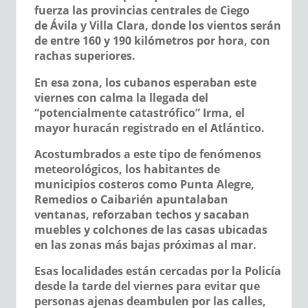
fuerza las provincias centrales de Ciego
de Ávila y Villa Clara, donde los vientos serán
de entre 160 y 190 kilómetros por hora, con
rachas superiores.
En esa zona, los cubanos esperaban este
viernes con calma la llegada del
“potencialmente catastrófico” Irma, el
mayor huracán registrado en el Atlántico.
Acostumbrados a este tipo de fenómenos
meteorológicos, los habitantes de
municipios costeros como Punta Alegre,
Remedios o Caibarién apuntalaban
ventanas, reforzaban techos y sacaban
muebles y colchones de las casas ubicadas
en las zonas más bajas próximas al mar.
Esas localidades están cercadas por la Policía
desde la tarde del viernes para evitar que
personas ajenas deambulen por las calles,