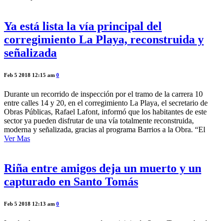
Ya está lista la vía principal del
corregimiento La Playa, reconstruida y
señalizada
Feb 5 2018 12:15 am
0
Durante un recorrido de inspección por el tramo de la carrera 10
entre calles 14 y 20, en el corregimiento La Playa, el secretario de
Obras Públicas, Rafael Lafont, informó que los habitantes de este
sector ya pueden disfrutar de una vía totalmente reconstruida,
moderna y señalizada, gracias al programa Barrios a la Obra. “El
Ver Mas
Riña entre amigos deja un muerto y un
capturado en Santo Tomás
Feb 5 2018 12:13 am
0