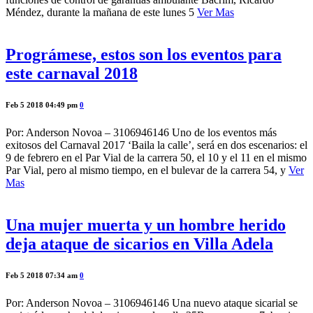
Méndez, durante la mañana de este lunes 5
Ver Mas
Prográmese, estos son los eventos para
este carnaval 2018
Feb 5 2018 04:49 pm
0
Por: Anderson Novoa – 3106946146 Uno de los eventos más
exitosos del Carnaval 2017 ‘Baila la calle’, será en dos escenarios: el
9 de febrero en el Par Vial de la carrera 50, el 10 y el 11 en el mismo
Par Vial, pero al mismo tiempo, en el bulevar de la carrera 54, y
Ver
Mas
Una mujer muerta y un hombre herido
deja ataque de sicarios en Villa Adela
Feb 5 2018 07:34 am
0
Por: Anderson Novoa – 3106946146 Una nuevo ataque sicarial se