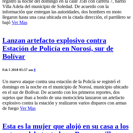
registró la noche del domingo en la calle 35B con carrera 7, barrio
Villa Adela del municipio de Soledad. De acuerdo con la
información que entregan las autoridades, dos hombres en moto
llegaron hasta una casa ubicada en la citada dirección, el parrillero se
bajó
Ver Mas
Lanzan artefacto explosivo contra
Estación de Policía en Norosí, sur de
Bolívar
Feb 5 2018 05:57 am
0
Un nuevo ataque contra una estación de la Policía se registró el
domingo en la noche en el municipio de Norosí, municipio ubicado
en el sur de Bolívar. De acuerdo con los primeros reportes, dos
sujetos que iban a bordo de una motocicleta lanzaron un artefacto
explosivo contra la estación y realizaron varios disparos con armas
de fuego
Ver Mas
Esta es la mujer que alojó en su casa a los