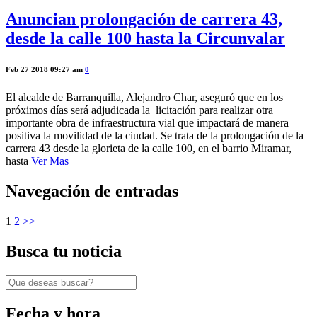
Anuncian prolongación de carrera 43,
desde la calle 100 hasta la Circunvalar
Feb 27 2018 09:27 am
0
El alcalde de Barranquilla, Alejandro Char, aseguró que en los
próximos días será adjudicada la licitación para realizar otra
importante obra de infraestructura vial que impactará de manera
positiva la movilidad de la ciudad. Se trata de la prolongación de la
carrera 43 desde la glorieta de la calle 100, en el barrio Miramar,
hasta
Ver Mas
Navegación de entradas
1
2
>>
Busca tu noticia
Fecha y hora