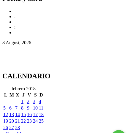
:
:
8 August, 2026
CALENDARIO
febrero 2018
L
M
X
J
V
S
D
1
2
3
4
5
6
7
8
9
10
11
12
13
14
15
16
17
18
19
20
21
22
23
24
25
26
27
28