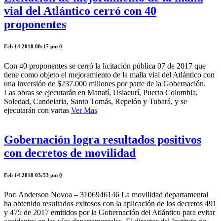
vial del Atlántico cerró con 40
proponentes
Feb 14 2018 08:17 pm
0
Con 40 proponentes se cerró la licitación pública 07 de 2017 que
tiene como objeto el mejoramiento de la malla vial del Atlántico con
una inversión de $237.000 millones por parte de la Gobernación.
Las obras se ejecutarán en Manatí, Usiacurí, Puerto Colombia,
Soledad, Candelaria, Santo Tomás, Repelón y Tubará, y se
ejecutarán con varias
Ver Mas
Gobernación logra resultados positivos
con decretos de movilidad
Feb 14 2018 03:53 pm
0
Por: Anderson Novoa – 3106946146 La movilidad departamental
ha obtenido resultados exitosos con la aplicación de los decretos 491
y 475 de 2017 emitidos por la Gobernación del Atlántico para evitar