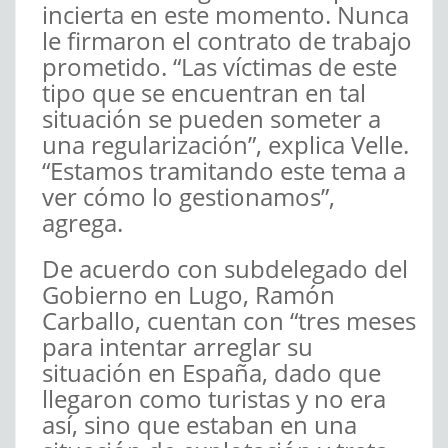
incierta en este momento. Nunca
le firmaron el contrato de trabajo
prometido. “Las víctimas de este
tipo que se encuentran en tal
situación se pueden someter a
una regularización”, explica Velle.
“Estamos tramitando este tema a
ver cómo lo gestionamos”,
agrega.
De acuerdo con subdelegado del
Gobierno en Lugo, Ramón
Carballo, cuentan con “tres meses
para intentar arreglar su
situación en España, dado que
llegaron como turistas y no era
así, sino que estaban en una