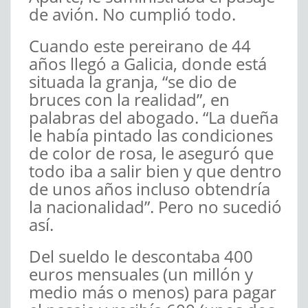
de avión. No cumplió todo.
Cuando este pereirano de 44
años llegó a Galicia, donde está
situada la granja, “se dio de
bruces con la realidad”, en
palabras del abogado. “La dueña
le había pintado las condiciones
de color de rosa, le aseguró que
todo iba a salir bien y que dentro
de unos años incluso obtendría
la nacionalidad”. Pero no sucedió
así.
Del sueldo le descontaba 400
euros mensuales (un millón y
medio más o menos) para pagar