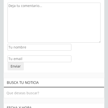
BUSCA TU NOTICIA
FECHA Y HORA