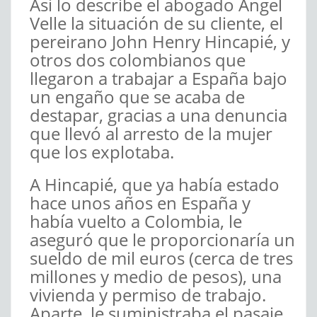
Así lo describe el abogado Ángel
Velle la situación de su cliente, el
pereirano John Henry Hincapié, y
otros dos colombianos que
llegaron a trabajar a España bajo
un engaño que se acaba de
destapar, gracias a una denuncia
que llevó al arresto de la mujer
que los explotaba.
A Hincapié, que ya había estado
hace unos años en España y
había vuelto a Colombia, le
aseguró que le proporcionaría un
sueldo de mil euros (cerca de tres
millones y medio de pesos), una
vivienda y permiso de trabajo.
Aparte, le suministraba el pasaje