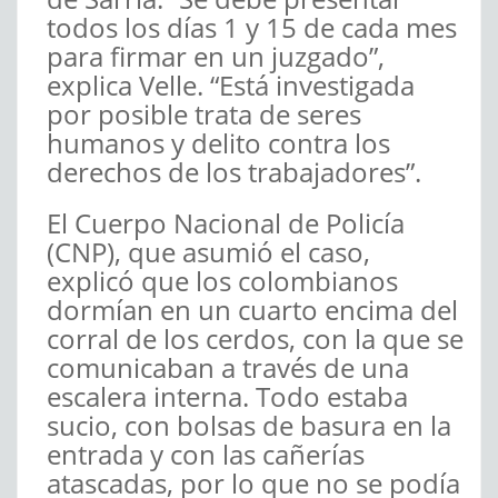
todos los días 1 y 15 de cada mes
para firmar en un juzgado”,
explica Velle. “Está investigada
por posible trata de seres
humanos y delito contra los
derechos de los trabajadores”.
El Cuerpo Nacional de Policía
(CNP), que asumió el caso,
explicó que los colombianos
dormían en un cuarto encima del
corral de los cerdos, con la que se
comunicaban a través de una
escalera interna. Todo estaba
sucio, con bolsas de basura en la
entrada y con las cañerías
atascadas, por lo que no se podía