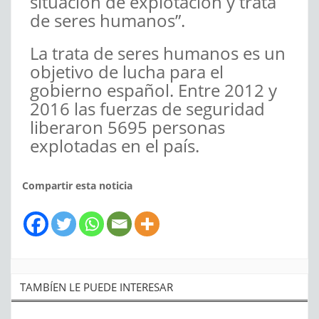
situación de explotación y trata
de seres humanos”.
La trata de seres humanos es un
objetivo de lucha para el
gobierno español. Entre 2012 y
2016 las fuerzas de seguridad
liberaron 5695 personas
explotadas en el país.
Compartir esta noticia
TAMBÍEN LE PUEDE INTERESAR