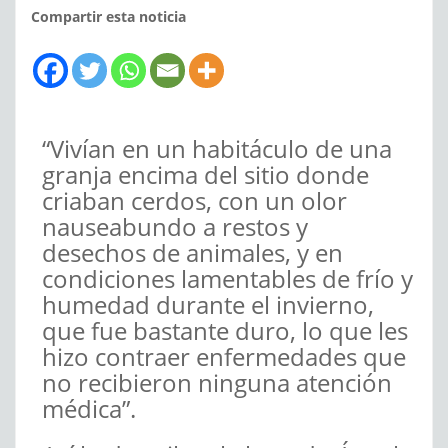
Compartir esta noticia
“Vivían en un habitáculo de una
granja encima del sitio donde
criaban cerdos, con un olor
nauseabundo a restos y
desechos de animales, y en
condiciones lamentables de frío y
humedad durante el invierno,
que fue bastante duro, lo que les
hizo contraer enfermedades que
no recibieron ninguna atención
médica”.