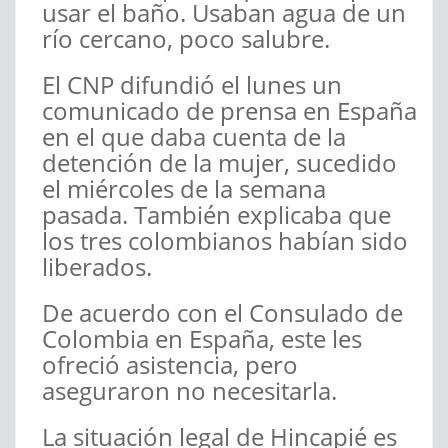
usar el baño. Usaban agua de un
río cercano, poco salubre.
El CNP difundió el lunes un
comunicado de prensa en España
en el que daba cuenta de la
detención de la mujer, sucedido
el miércoles de la semana
pasada. También explicaba que
los tres colombianos habían sido
liberados.
De acuerdo con el Consulado de
Colombia en España, este les
ofreció asistencia, pero
aseguraron no necesitarla.
La situación legal de Hincapié es