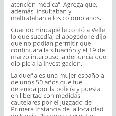
atención médica”. Agrega que,
además, insultaban y
maltrataban a los colombianos.
Cuando Hincapié le contó a Velle
lo que sucedía, el abogado le dijo
que no podían permitir que
continuara la situación y el 19 de
marzo interpuso la denuncia que
dio pie a la investigación.
La dueña es una mujer española
de unos 50 años que fue
detenida por la policía y puesta
en libertad con medidas
cautelares por el Juzgado de
Primera Instancia de la localidad
de Sarria. “Se debe presentar