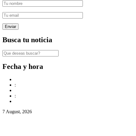
Busca tu noticia
Fecha y hora
:
:
7 August, 2026