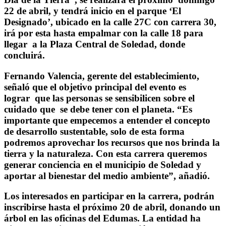
22 de abril, y tendrá inicio en el parque ‘El
Designado’, ubicado en la calle 27C con carrera 30,
irá por esta hasta empalmar con la calle 18 para
llegar a la Plaza Central de Soledad, donde
concluirá.
Fernando Valencia, gerente del establecimiento,
señaló que el objetivo principal del evento es
lograr que las personas se sensibilicen sobre el
cuidado que se debe tener con el planeta. “Es
importante que empecemos a entender el concepto
de desarrollo sustentable, solo de esta forma
podremos aprovechar los recursos que nos brinda la
tierra y la naturaleza. Con esta carrera queremos
generar conciencia en el municipio de Soledad y
aportar al bienestar del medio ambiente”, añadió.
Los interesados en participar en la carrera, podrán
inscribirse hasta el próximo 20 de abril, donando un
árbol en las oficinas del Edumas. La entidad ha