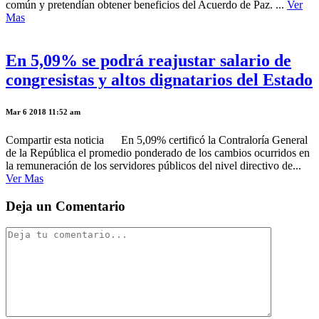
común y pretendían obtener beneficios del Acuerdo de Paz. ...
Ver
Mas
En 5,09% se podrá reajustar salario de
congresistas y altos dignatarios del Estado
Mar 6 2018 11:52 am
Compartir esta noticia En 5,09% certificó la Contraloría General
de la República el promedio ponderado de los cambios ocurridos en
la remuneración de los servidores públicos del nivel directivo de...
Ver Mas
Deja un Comentario