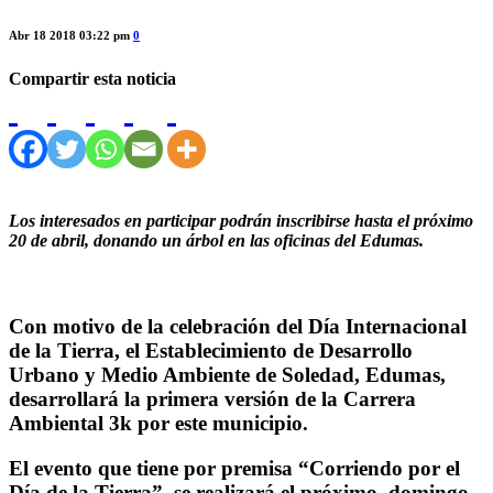
Abr 18 2018 03:22 pm
0
Compartir esta noticia
Los interesados en participar
podrán inscribirse hasta el próximo
20 de abril, donando un árbol en las oficinas del Edumas.
Con motivo de la celebración del Día Internacional
de la Tierra, el Establecimiento de Desarrollo
Urbano y Medio Ambiente de Soledad, Edumas,
desarrollará la primera versión de la Carrera
Ambiental 3k por este municipio.
El evento que tiene por premisa “Corriendo por el
Día de la Tierra”, se realizará el próximo domingo