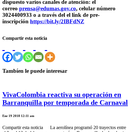
dispuesto varios canales de atención: el
correo
prensa@edumas.gov.co
, celular número
3024400933 o a través del el link de pre-
inscripción
https://bit.ly/2IBFdNZ
Compartir esta noticia
Tambíen le puede interesar
VivaColombia reactiva su operación en
Barranquilla por temporada de Carnaval
Ene 19 2018 12:11 am
Compartir esta noticia La aerolínea programó 20 trayectos entre