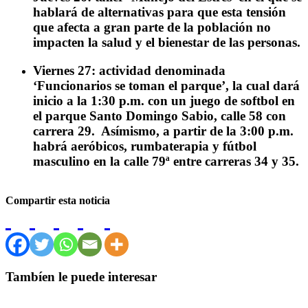
hablará de alternativas para que esta tensión
que afecta a gran parte de la población no
impacten la salud y el bienestar de las personas.
Viernes 27:
actividad denominada
‘Funcionarios se toman el parque’, la cual dará
inicio a la 1:30 p.m. con un juego de softbol en
el parque Santo Domingo Sabio, calle 58 con
carrera 29. Asímismo, a partir de la 3:00 p.m.
habrá aeróbicos, rumbaterapia y fútbol
masculino en la calle 79ª entre carreras 34 y 35.
Compartir esta noticia
Tambíen le puede interesar