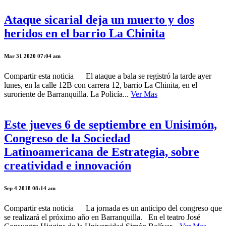
Ataque sicarial deja un muerto y dos
heridos en el barrio La Chinita
Mar 31 2020 07:04 am
Compartir esta noticia El ataque a bala se registró la tarde ayer
lunes, en la calle 12B con carrera 12, barrio La Chinita, en el
suroriente de Barranquilla. La Policía...
Ver Mas
Este jueves 6 de septiembre en Unisimón,
Congreso de la Sociedad
Latinoamericana de Estrategia, sobre
creatividad e innovación
Sep 4 2018 08:14 am
Compartir esta noticia La jornada es un anticipo del congreso que
se realizará el próximo año en Barranquilla. En el teatro José