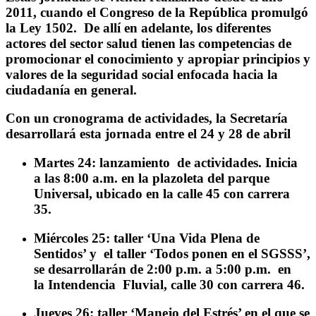
2011, cuando el Congreso de la República promulgó
la Ley 1502. De allí en adelante, los diferentes
actores del sector salud tienen las competencias de
promocionar el conocimiento y apropiar principios y
valores de la seguridad social enfocada hacia la
ciudadanía en general.
Con un cronograma de actividades, la Secretaría
desarrollará esta jornada entre el 24 y 28 de abril
Martes 24:
lanzamiento de actividades. Inicia
a las 8:00 a.m. en la plazoleta del parque
Universal, ubicado en la calle 45 con carrera
35.
Miércoles 25:
taller ‘Una Vida Plena de
Sentidos’ y el taller ‘Todos ponen en el SGSSS’,
se desarrollarán de 2:00 p.m. a 5:00 p.m. en
la Intendencia Fluvial, calle 30 con carrera 46.
Jueves 26:
taller ‘Manejo del Estrés’ en el que se