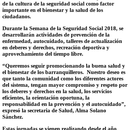
de la cultura de la seguridad social como factor
importante en el bienestar y la salud de los
ciudadanos.
Durante la Semana de la Seguridad Social 2018, se
desarrollarán actividades de prevención de la
enfermedad, autocuidado, talleres de actualización
en deberes y derechos, recreación deportiva y
aprovechamiento del tiempo libre.
“Queremos seguir promocionando la buena salud y
el bienestar de los barranquilleros. Nuestro deseo es
que tanto la comunidad como los diferentes actores
del sistema, tengan mayor compromiso y respeto por
los deberes y derechos en la salud, los servicios
eficientes, la orientación oportuna, la
responsabilidad en la prevención y el autocuidado”,
expresó la secretaria de Salud, Alma Solano
Sánchez.
Estas jornadas se vienen realizando desde el año