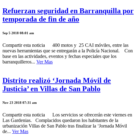
Refuerzan seguridad en Barranquilla por
temporada de fin de año
Sep 5 2018 08:01 am
Compartir esta noticia 400 motos y 25 CAI móviles, entre las
nuevas herramientas que se entregarán a la Policía Nacional. Con
base en las actividades, eventos y fechas especiales que los
barranquilleros...
Ver Mas
Distrito realizó ‘Jornada Móvil de
Justicia’ en Villas de San Pablo
Nov 23 2018 07:31 am
Compartir esta noticia Los servicios se ofrecerán este viernes en
Las Gardenias. Complacidos quedaron los habitantes de la
urbanización Villas de San Pablo tras finalizar la ‘Jornada Móvil
de...
Ver Mas