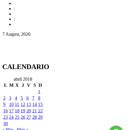
:
:
7 August, 2026
CALENDARIO
abril 2018
L
M
X
J
V
S
D
1
2
3
4
5
6
7
8
9
10
11
12
13
14
15
16
17
18
19
20
21
22
23
24
25
26
27
28
29
30
« Mar
May »