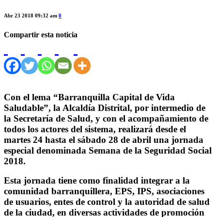
Abr 23 2018 09:32 am
0
Compartir esta noticia
Con el lema “Barranquilla Capital de Vida
Saludable”, la Alcaldía Distrital, por intermedio de
la Secretaría de Salud, y con el acompañamiento de
todos los actores del sistema, realizará desde el
martes 24 hasta el sábado 28 de abril una jornada
especial denominada Semana de la Seguridad Social
2018.
Esta jornada tiene como finalidad integrar a la
comunidad barranquillera, EPS, IPS, asociaciones
de usuarios, entes de control y la autoridad de salud
de la ciudad, en diversas actividades de promoción