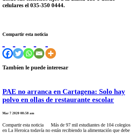
celulares el 035-350 0444.
Compartir esta noticia
Tambíen le puede interesar
PAE no arranca en Cartagena: Solo hay
polvo en ollas de restaurante escolar
Mar 7 2020 08:58 am
Compartir esta noticia Más de 97 mil estudiantes de 104 colegios
en La Heroica todavía no están recibiendo la alimentación que debe