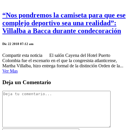
“Nos pondremos la camiseta para que ese
complejo deportivo sea una realidad”:
Villalba a Bacca durante condecoración
Dic 22 2018 07:12 am
Compartir esta noticia El salón Cayena del Hotel Puerto
Colombia fue el escenario en el que la congresista atlanticense,
Martha Villalba, hizo entrega formal de la distinción Orden de la...
Ver Mas
Deja un Comentario