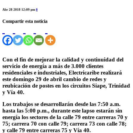
Abr 28 2018 12:09 pm
0
Compartir esta noticia
Con el fin de mejorar la calidad y continuidad del
servicio de energía a más de 3.000 clientes
residenciales e industriales, Electricaribe realizará
este domingo 29 de abril cambio de redes y
reubicación de postes en los
circuitos Siape, Trinidad
y Vía 40.
Los trabajos se desarrollarán desde las 7:50 a.m.
hasta las 5:00 p.m., durante este lapso estarán sin
energía los sectores de la calle 79 entre carreras 70 y
75; carrera 70 con calle 79; carrera 73 con calle 78;
y calle 79 entre carreras 75 y Vía 40.