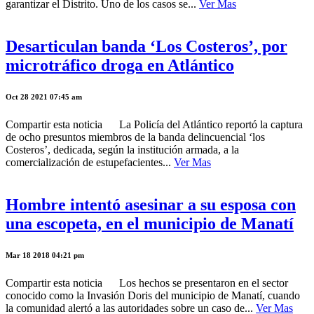
garantizar el Distrito. Uno de los casos se...
Ver Mas
Desarticulan banda ‘Los Costeros’, por
microtráfico droga en Atlántico
Oct 28 2021 07:45 am
Compartir esta noticia La Policía del Atlántico reportó la captura
de ocho presuntos miembros de la banda delincuencial ‘los
Costeros’, dedicada, según la institución armada, a la
comercialización de estupefacientes...
Ver Mas
Hombre intentó asesinar a su esposa con
una escopeta, en el municipio de Manatí
Mar 18 2018 04:21 pm
Compartir esta noticia Los hechos se presentaron en el sector
conocido como la Invasión Doris del municipio de Manatí, cuando
la comunidad alertó a las autoridades sobre un caso de...
Ver Mas