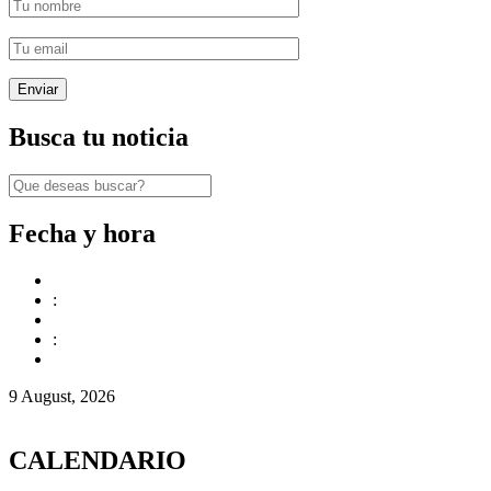
Busca tu noticia
Fecha y hora
:
:
9 August, 2026
CALENDARIO